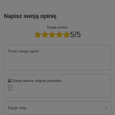
Napisz swoją opinię
Twoja ocena:
5/5
Treść twojej opinii
Dodaj własne zdjęcie produktu:
Twoje imię