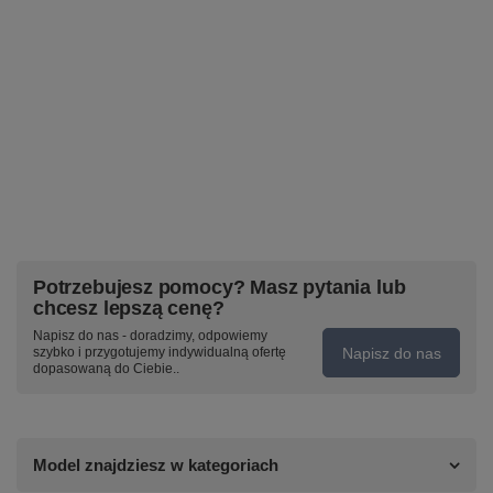
Potrzebujesz pomocy? Masz pytania lub
chcesz lepszą cenę?
Napisz do nas - doradzimy, odpowiemy
Napisz do nas
szybko i przygotujemy indywidualną ofertę
dopasowaną do Ciebie..
Model znajdziesz w kategoriach