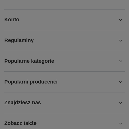
Konto
Regulaminy
Popularne kategorie
Popularni producenci
Znajdziesz nas
Zobacz także