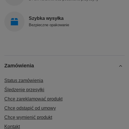
Szybka wysyłka
Bezpieczne opakowanie
Zamówienia
Status zamówienia
Śledzenie przesyłki
Chcę zareklamować produkt
Chcę odstąpić od umowy
Chcę wymienić produkt
Kontakt