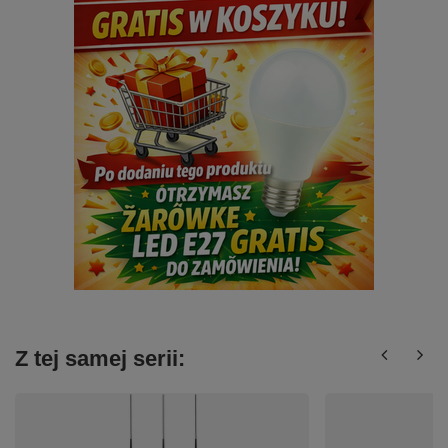
Z tej samej serii: