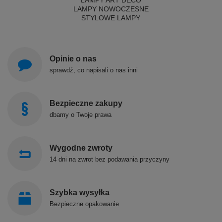
LAMPY ART DECO
LAMPY NOWOCZESNE
STYLOWE LAMPY
Opinie o nas
sprawdź, co napisali o nas inni
Bezpieczne zakupy
dbamy o Twoje prawa
Wygodne zwroty
14 dni na zwrot bez podawania przyczyny
Szybka wysyłka
Bezpieczne opakowanie