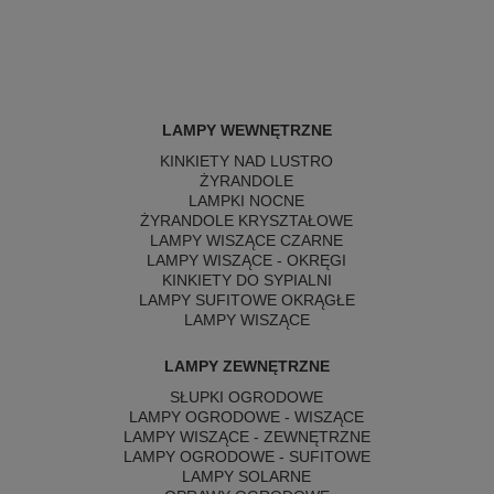
LAMPY WEWNĘTRZNE
KINKIETY NAD LUSTRO
ŻYRANDOLE
LAMPKI NOCNE
ŻYRANDOLE KRYSZTAŁOWE
LAMPY WISZĄCE CZARNE
LAMPY WISZĄCE - OKRĘGI
KINKIETY DO SYPIALNI
LAMPY SUFITOWE OKRĄGŁE
LAMPY WISZĄCE
LAMPY ZEWNĘTRZNE
SŁUPKI OGRODOWE
LAMPY OGRODOWE - WISZĄCE
LAMPY WISZĄCE - ZEWNĘTRZNE
LAMPY OGRODOWE - SUFITOWE
LAMPY SOLARNE