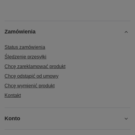
Zamówienia
Status zamówienia
Śledzenie przesyłki
Chcę zareklamować produkt
Chcę odstąpić od umowy
Chcę wymienić produkt
Kontakt
Konto