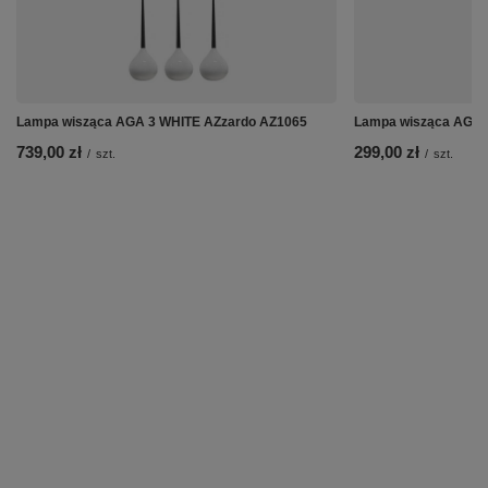
Lampa wisząca AGA 3 WHITE AZzardo AZ1065
Lampa wisząca AGA 
739,00 zł
299,00 zł
/
szt.
/
szt.