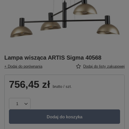
Lampa wisząca ARTIS Sigma 40568
+ Dodaj do porównania
Dodaj do listy zakupowej
756,45 zł
brutto
/
szt.
Dodaj do koszyka