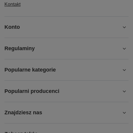
Kontakt
Konto
Regulaminy
Popularne kategorie
Popularni producenci
Znajdziesz nas