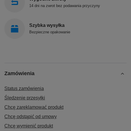
14 dni na zwrot bez podawania przyczyny
Szybka wysyłka
Bezpieczne opakowanie
Zamówienia
Status zamówienia
Śledzenie przesyłki
Chcę zareklamować produkt
Chcę odstąpić od umowy
Chcę wymienić produkt