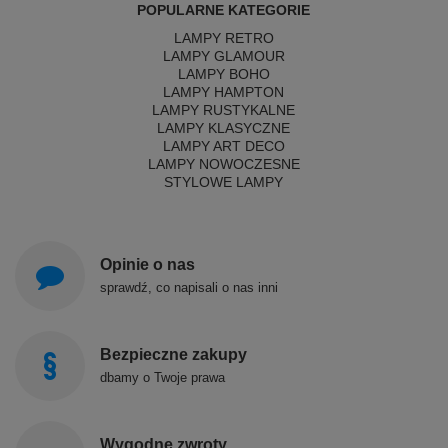
POPULARNE KATEGORIE
LAMPY RETRO
LAMPY GLAMOUR
LAMPY BOHO
LAMPY HAMPTON
LAMPY RUSTYKALNE
LAMPY KLASYCZNE
LAMPY ART DECO
LAMPY NOWOCZESNE
STYLOWE LAMPY
Opinie o nas
sprawdź, co napisali o nas inni
Bezpieczne zakupy
dbamy o Twoje prawa
Wygodne zwroty