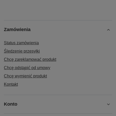
Zamówienia
Status zamówienia
Śledzenie przesyłki
Chcę zareklamować produkt
Chcę odstąpić od umowy
Chcę wymienić produkt
Kontakt
Konto