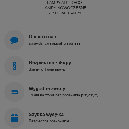
LAMPY ART DECO
LAMPY NOWOCZESNE
STYLOWE LAMPY
Opinie o nas
sprawdź, co napisali o nas inni
Bezpieczne zakupy
dbamy o Twoje prawa
Wygodne zwroty
14 dni na zwrot bez podawania przyczyny
Szybka wysyłka
Bezpieczne opakowanie