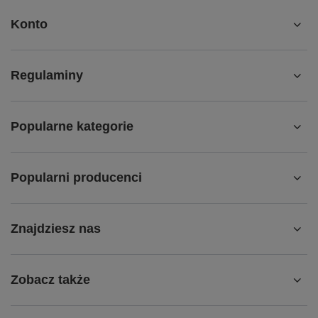
Konto
Regulaminy
Popularne kategorie
Popularni producenci
Znajdziesz nas
Zobacz także