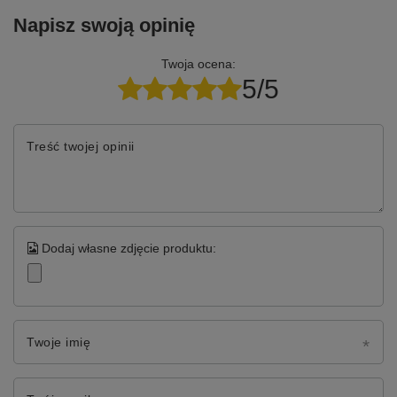
Napisz swoją opinię
Twoja ocena:
5/5
Treść twojej opinii
Dodaj własne zdjęcie produktu:
Twoje imię