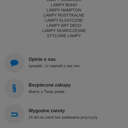
LAMPY BOHO
LAMPY HAMPTON
LAMPY RUSTYKALNE
LAMPY KLASYCZNE
LAMPY ART DECO
LAMPY NOWOCZESNE
STYLOWE LAMPY
Opinie o nas
sprawdź, co napisali o nas inni
Bezpieczne zakupy
dbamy o Twoje prawa
Wygodne zwroty
14 dni na zwrot bez podawania przyczyny