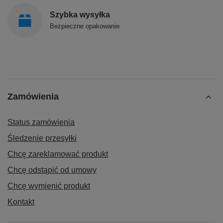
Szybka wysyłka
Bezpieczne opakowanie
Zamówienia
Status zamówienia
Śledzenie przesyłki
Chcę zareklamować produkt
Chcę odstąpić od umowy
Chcę wymienić produkt
Kontakt