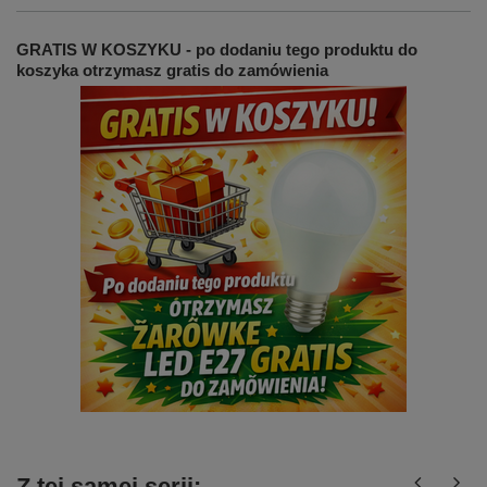
GRATIS W KOSZYKU - po dodaniu tego produktu do
koszyka otrzymasz gratis do zamówienia
Z tej samej serii: