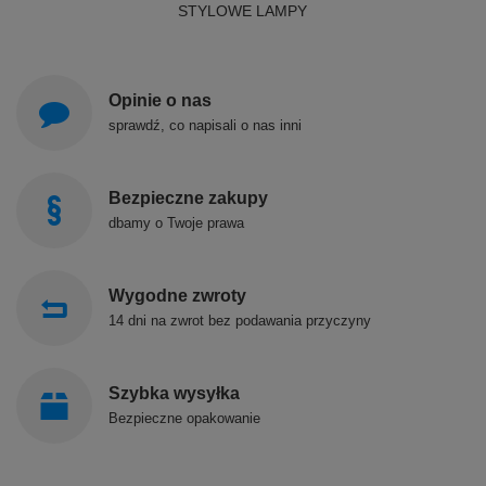
STYLOWE LAMPY
Opinie o nas
sprawdź, co napisali o nas inni
Bezpieczne zakupy
dbamy o Twoje prawa
Wygodne zwroty
14 dni na zwrot bez podawania przyczyny
Szybka wysyłka
Bezpieczne opakowanie