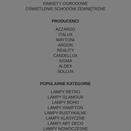
KINKIETY OGRODOWE
OŚWIETLENIE SCHODÓW ZEWNĘTRZNE
PRODUCENCI
AZZARDO
ITALUX
MAYTONI
ARGON
REALITY
CANDELLUX
SIGMA
ALDEX
SOLLUX
POPULARNE KATEGORIE
LAMPY RETRO
LAMPY GLAMOUR
LAMPY BOHO
LAMPY HAMPTON
LAMPY RUSTYKALNE
LAMPY KLASYCZNE
LAMPY ART DECO
LAMPY NOWOCZESNE