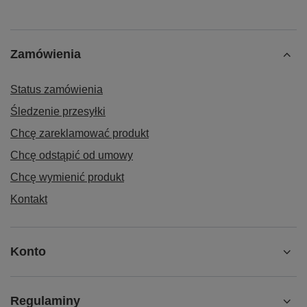
Zamówienia
Status zamówienia
Śledzenie przesyłki
Chcę zareklamować produkt
Chcę odstąpić od umowy
Chcę wymienić produkt
Kontakt
Konto
Regulaminy