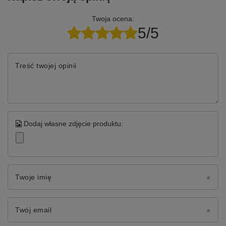
Twoja ocena:
5/5
Treść twojej opinii
Dodaj własne zdjęcie produktu:
Twoje imię
Twój email