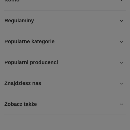
Regulaminy
Popularne kategorie
Popularni producenci
Znajdziesz nas
Zobacz także