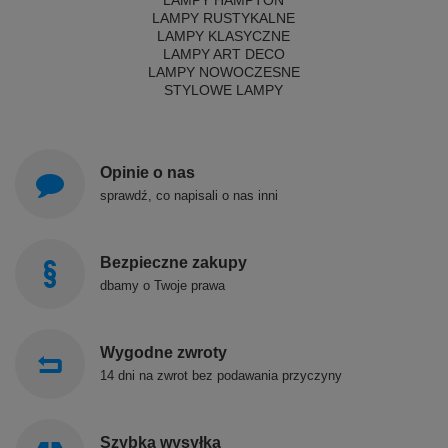
LAMPY HAMPTON
LAMPY RUSTYKALNE
LAMPY KLASYCZNE
LAMPY ART DECO
LAMPY NOWOCZESNE
STYLOWE LAMPY
Opinie o nas
sprawdź, co napisali o nas inni
Bezpieczne zakupy
dbamy o Twoje prawa
Wygodne zwroty
14 dni na zwrot bez podawania przyczyny
Szybka wysyłka