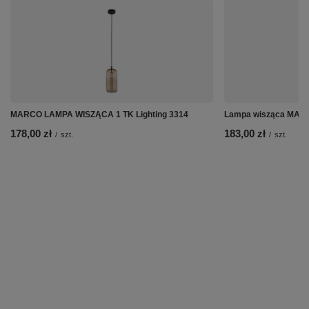
MARCO LAMPA WISZĄCA 1 TK Lighting 3314
Lampa wisząca MARCO
178,00 zł
183,00 zł
/
szt.
/
szt.