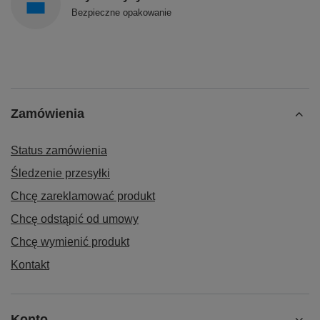
Bezpieczne opakowanie
Zamówienia
Status zamówienia
Śledzenie przesyłki
Chcę zareklamować produkt
Chcę odstąpić od umowy
Chcę wymienić produkt
Kontakt
Konto