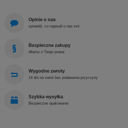
Opinie o nas
sprawdź, co napisali o nas inni
Bezpieczne zakupy
dbamy o Twoje prawa
Wygodne zwroty
14 dni na zwrot bez podawania przyczyny
Szybka wysyłka
Bezpieczne opakowanie