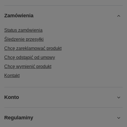
Zamówienia
Status zamówienia
Śledzenie przesyłki
Chcę zareklamować produkt
Chcę odstąpić od umowy
Chcę wymienić produkt
Kontakt
Konto
Regulaminy