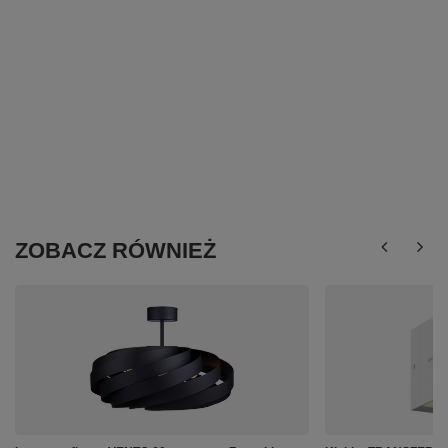
ZOBACZ RÓWNIEŻ