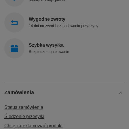
Wygodne zwroty
14 dni na zwrot bez podawania przyczyny
Szybka wysyłka
Bezpieczne opakowanie
Zamówienia
Status zamówienia
Śledzenie przesyłki
Chcę zareklamować produkt