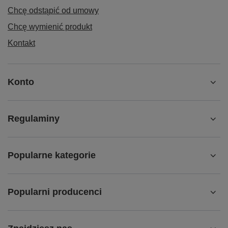
Chcę odstąpić od umowy
Chcę wymienić produkt
Kontakt
Konto
Regulaminy
Popularne kategorie
Popularni producenci