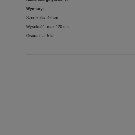
Wymiary:
Szerokość: 46 cm
Wysokość: max 120 cm
Gwarancja: 5 lat