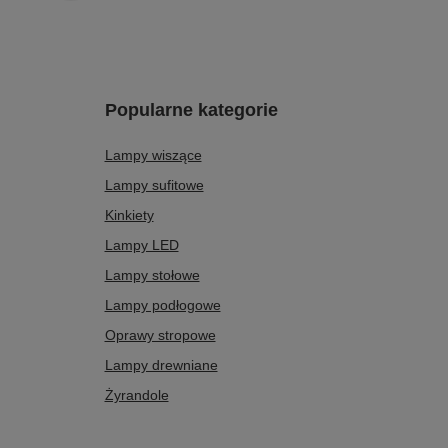
Popularne kategorie
Lampy wiszące
Lampy sufitowe
Kinkiety
Lampy LED
Lampy stołowe
Lampy podłogowe
Oprawy stropowe
Lampy drewniane
Żyrandole