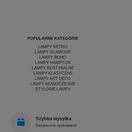
POPULARNE KATEGORIE
LAMPY RETRO
LAMPY GLAMOUR
LAMPY BOHO
LAMPY HAMPTON
LAMPY RUSTYKALNE
LAMPY KLASYCZNE
LAMPY ART DECO
LAMPY NOWOCZESNE
STYLOWE LAMPY
Szybka wysyłka
Bezpieczne opakowanie