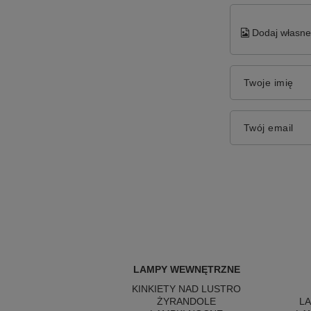
Dodaj własne 
Twoje imię
Twój email
LAMPY WEWNĘTRZNE
KINKIETY NAD LUSTRO
ŻYRANDOLE
L