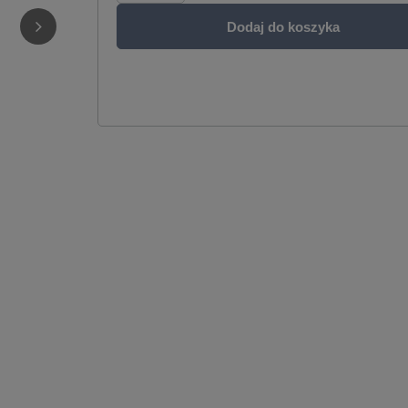
Dodaj do koszyka