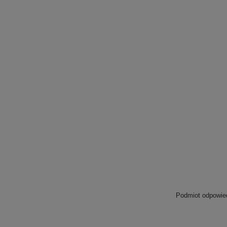
Podmiot odpowied