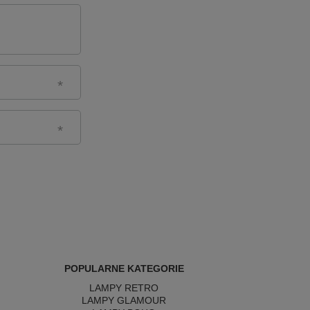
POPULARNE KATEGORIE
LAMPY RETRO
LAMPY GLAMOUR