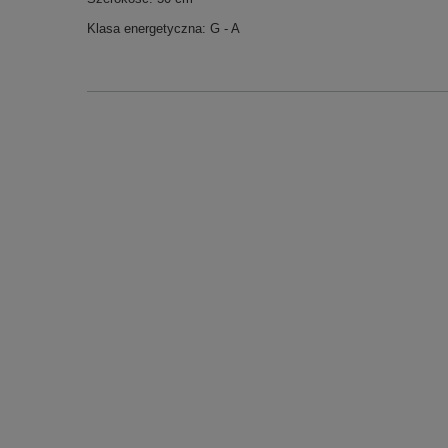
Klasa energetyczna: G - A