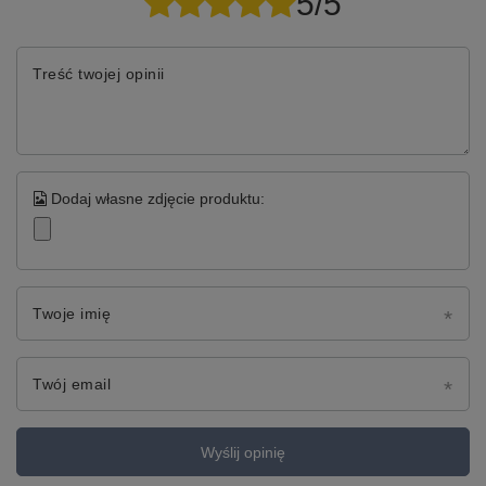
5/5
Treść twojej opinii
Dodaj własne zdjęcie produktu:
Twoje imię
Twój email
Wyślij opinię