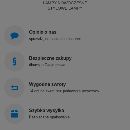
LAMPY NOWOCZESNE
STYLOWE LAMPY
Opinie o nas
sprawdź, co napisali o nas inni
Bezpieczne zakupy
dbamy o Twoje prawa
Wygodne zwroty
14 dni na zwrot bez podawania przyczyny
Szybka wysyłka
Bezpieczne opakowanie