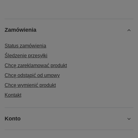
Zamówienia
Status zamówienia
Śledzenie przesyłki
Chcę zareklamować produkt
Chcę odstąpić od umowy
Chcę wymienić produkt
Kontakt
Konto