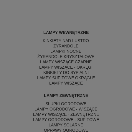
LAMPY WEWNĘTRZNE
KINKIETY NAD LUSTRO
ŻYRANDOLE
LAMPKI NOCNE
ŻYRANDOLE KRYSZTAŁOWE
LAMPY WISZĄCE CZARNE
LAMPY WISZĄCE - OKRĘGI
KINKIETY DO SYPIALNI
LAMPY SUFITOWE OKRĄGŁE
LAMPY WISZĄCE
LAMPY ZEWNĘTRZNE
SŁUPKI OGRODOWE
LAMPY OGRODOWE - WISZĄCE
LAMPY WISZĄCE - ZEWNĘTRZNE
LAMPY OGRODOWE - SUFITOWE
LAMPY SOLARNE
OPRAWY OGRODOWE