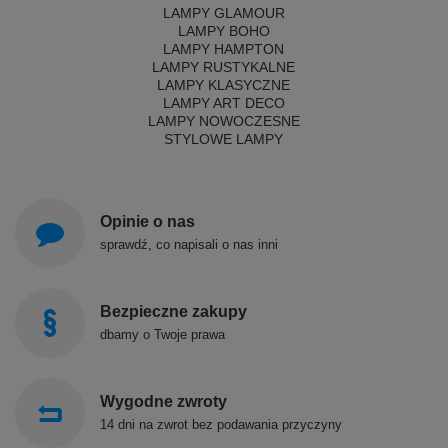
LAMPY GLAMOUR
LAMPY BOHO
LAMPY HAMPTON
LAMPY RUSTYKALNE
LAMPY KLASYCZNE
LAMPY ART DECO
LAMPY NOWOCZESNE
STYLOWE LAMPY
Opinie o nas
sprawdź, co napisali o nas inni
Bezpieczne zakupy
dbamy o Twoje prawa
Wygodne zwroty
14 dni na zwrot bez podawania przyczyny