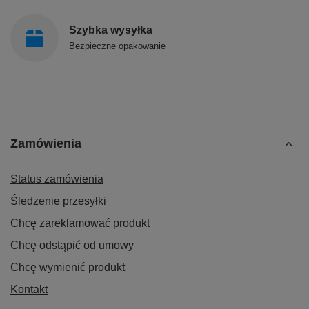
Szybka wysyłka
Bezpieczne opakowanie
Zamówienia
Status zamówienia
Śledzenie przesyłki
Chcę zareklamować produkt
Chcę odstąpić od umowy
Chcę wymienić produkt
Kontakt