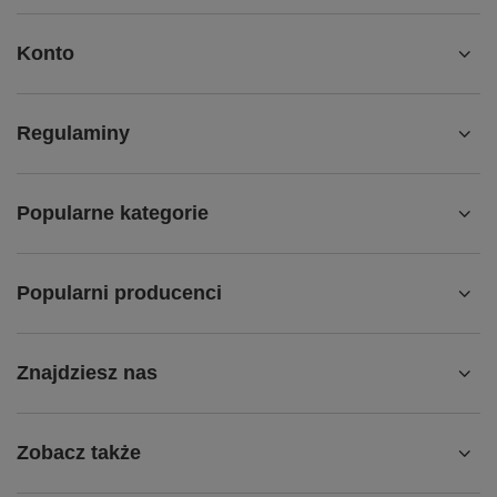
Konto
Regulaminy
Popularne kategorie
Popularni producenci
Znajdziesz nas
Zobacz także