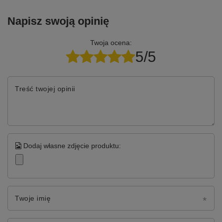
Napisz swoją opinię
Twoja ocena:
5/5
Treść twojej opinii
Dodaj własne zdjęcie produktu:
Twoje imię