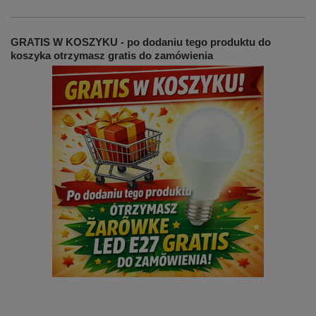
GRATIS W KOSZYKU - po dodaniu tego produktu do
koszyka otrzymasz gratis do zamówienia