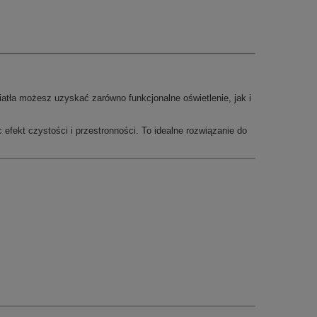
atła możesz uzyskać zarówno funkcjonalne oświetlenie, jak i
 efekt czystości i przestronności. To idealne rozwiązanie do