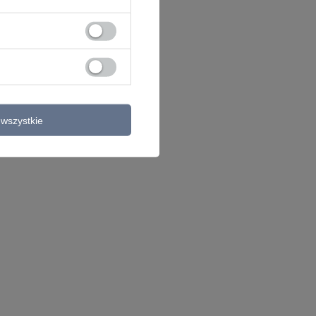
wszystkie