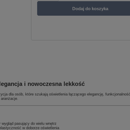
Dodaj do koszyka
egancja i nowoczesna lekkość
ycja dla osób, które szukają oświetlenia łączącego elegancję, funkcjonalność
 aranżacje.
 wygląd pasujący do wielu wnętrz
lastyczność w doborze oświetlenia