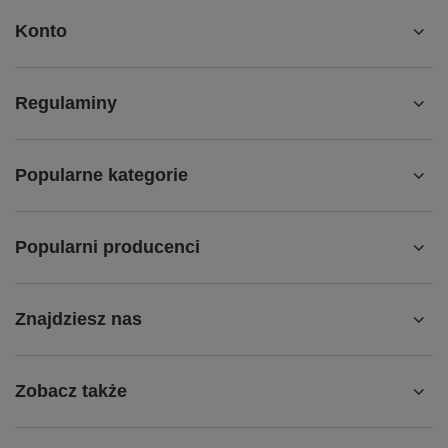
Konto
Regulaminy
Popularne kategorie
Popularni producenci
Znajdziesz nas
Zobacz także