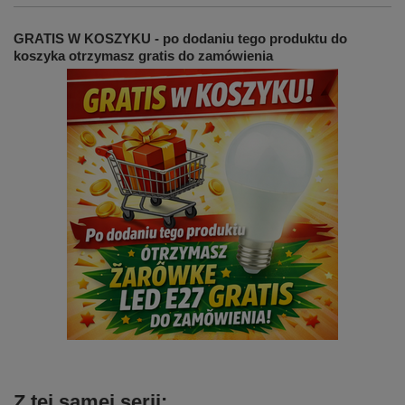
GRATIS W KOSZYKU - po dodaniu tego produktu do
koszyka otrzymasz gratis do zamówienia
Z tej samej serii: