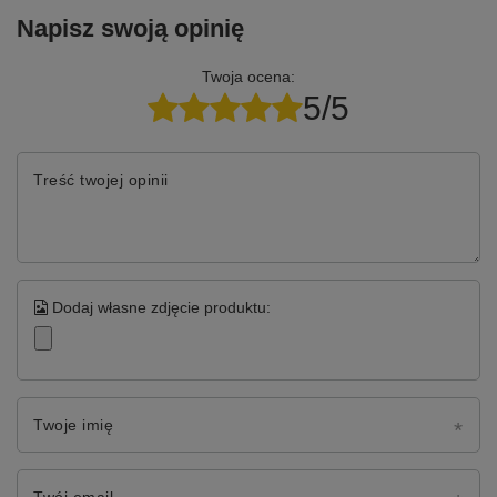
Napisz swoją opinię
Twoja ocena:
5/5
Treść twojej opinii
Dodaj własne zdjęcie produktu:
Twoje imię