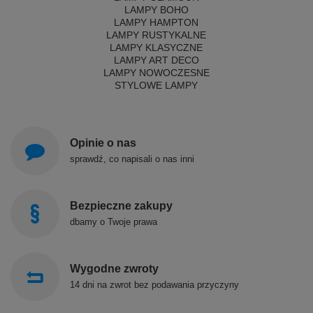
LAMPY BOHO
LAMPY HAMPTON
LAMPY RUSTYKALNE
LAMPY KLASYCZNE
LAMPY ART DECO
LAMPY NOWOCZESNE
STYLOWE LAMPY
Opinie o nas
sprawdź, co napisali o nas inni
Bezpieczne zakupy
dbamy o Twoje prawa
Wygodne zwroty
14 dni na zwrot bez podawania przyczyny