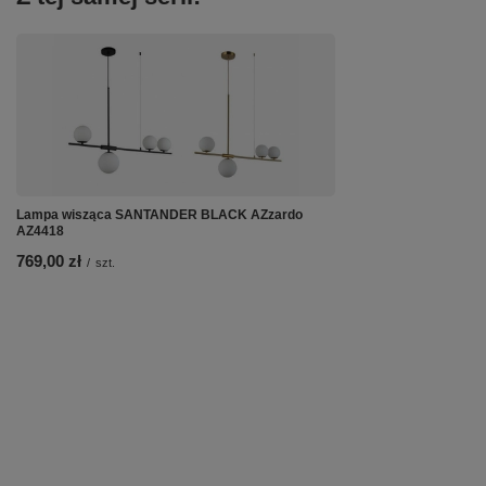
Lampa wisząca SANTANDER BLACK AZzardo
AZ4418
769,00 zł
/
szt.