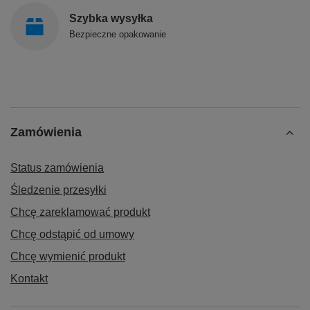
Szybka wysyłka
Bezpieczne opakowanie
Zamówienia
Status zamówienia
Śledzenie przesyłki
Chcę zareklamować produkt
Chcę odstąpić od umowy
Chcę wymienić produkt
Kontakt