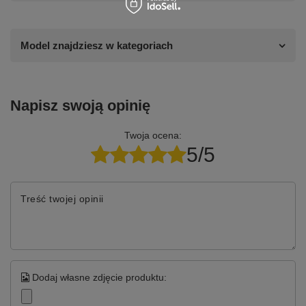
Model znajdziesz w kategoriach
Napisz swoją opinię
Twoja ocena:
5/5
Treść twojej opinii
Dodaj własne zdjęcie produktu: