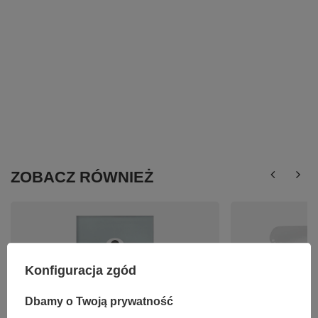
ZOBACZ RÓWNIEŻ
Konfiguracja zgód
Dbamy o Twoją prywatność