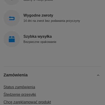
Wygodne zwroty
14 dni na zwrot bez podawania przyczyny
Szybka wysyłka
Bezpieczne opakowanie
Zamówienia
Status zamówienia
Śledzenie przesyłki
Chcę zareklamować produkt