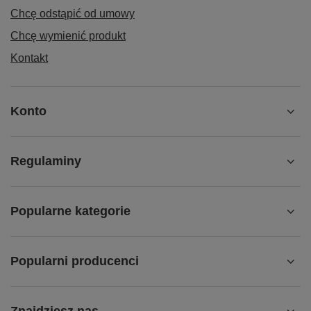
Chcę odstąpić od umowy
Chcę wymienić produkt
Kontakt
Konto
Regulaminy
Popularne kategorie
Popularni producenci