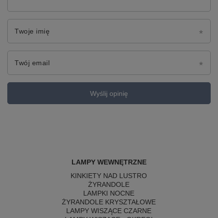
Twoje imię
Twój email
Wyślij opinię
LAMPY WEWNĘTRZNE
KINKIETY NAD LUSTRO
ŻYRANDOLE
LAMPKI NOCNE
ŻYRANDOLE KRYSZTAŁOWE
LAMPY WISZĄCE CZARNE