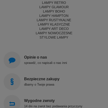
LAMPY RETRO
LAMPY GLAMOUR
LAMPY BOHO
LAMPY HAMPTON
LAMPY RUSTYKALNE
LAMPY KLASYCZNE
LAMPY ART DECO
LAMPY NOWOCZESNE
STYLOWE LAMPY
Opinie o nas
sprawdź, co napisali o nas inni
Bezpieczne zakupy
dbamy o Twoje prawa
Wygodne zwroty
14 dni na zwrot bez podawania przyczyny