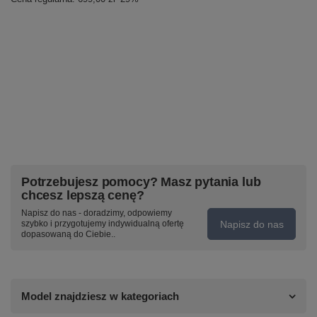
Potrzebujesz pomocy? Masz pytania lub
chcesz lepszą cenę?
Napisz do nas - doradzimy, odpowiemy
Napisz do nas
szybko i przygotujemy indywidualną ofertę
dopasowaną do Ciebie..
Model znajdziesz w kategoriach