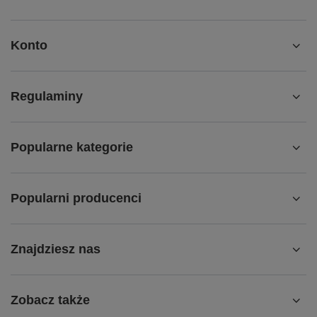
Konto
Regulaminy
Popularne kategorie
Popularni producenci
Znajdziesz nas
Zobacz także