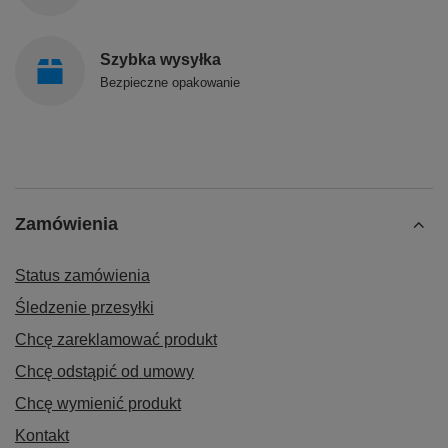
Szybka wysyłka
Bezpieczne opakowanie
Zamówienia
Status zamówienia
Śledzenie przesyłki
Chcę zareklamować produkt
Chcę odstąpić od umowy
Chcę wymienić produkt
Kontakt