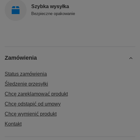
Szybka wysyłka
Bezpieczne opakowanie
Zamówienia
Status zamówienia
Śledzenie przesyłki
Chcę zareklamować produkt
Chcę odstąpić od umowy
Chcę wymienić produkt
Kontakt