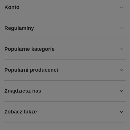
Konto
Regulaminy
Popularne kategorie
Popularni producenci
Znajdziesz nas
Zobacz także