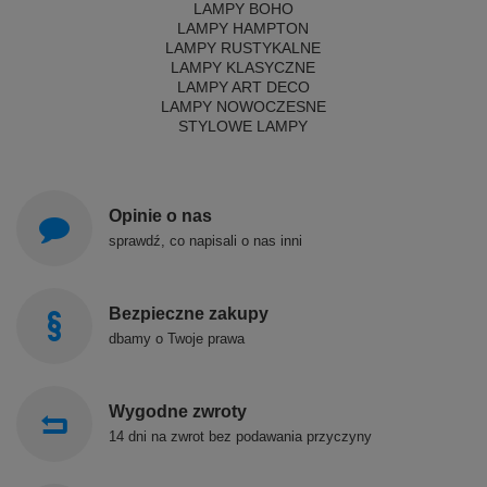
LAMPY BOHO
LAMPY HAMPTON
LAMPY RUSTYKALNE
LAMPY KLASYCZNE
LAMPY ART DECO
LAMPY NOWOCZESNE
STYLOWE LAMPY
Opinie o nas
sprawdź, co napisali o nas inni
Bezpieczne zakupy
dbamy o Twoje prawa
Wygodne zwroty
14 dni na zwrot bez podawania przyczyny