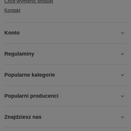
Chcę wymienić produkt
Kontakt
Konto
Regulaminy
Popularne kategorie
Popularni producenci
Znajdziesz nas