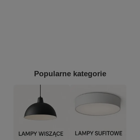
Popularne kategorie