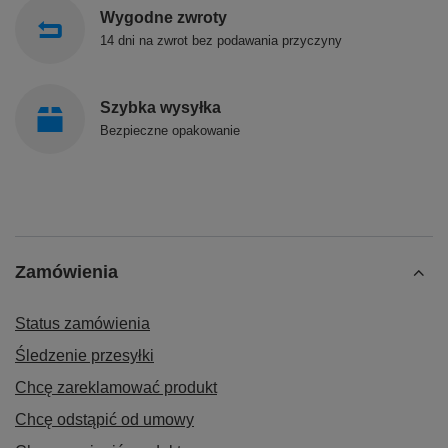
Wygodne zwroty
14 dni na zwrot bez podawania przyczyny
Szybka wysyłka
Bezpieczne opakowanie
Zamówienia
Status zamówienia
Śledzenie przesyłki
Chcę zareklamować produkt
Chcę odstąpić od umowy