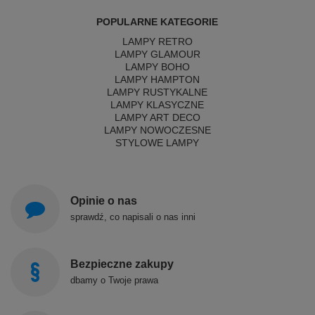
POPULARNE KATEGORIE
LAMPY RETRO
LAMPY GLAMOUR
LAMPY BOHO
LAMPY HAMPTON
LAMPY RUSTYKALNE
LAMPY KLASYCZNE
LAMPY ART DECO
LAMPY NOWOCZESNE
STYLOWE LAMPY
Opinie o nas
sprawdź, co napisali o nas inni
Bezpieczne zakupy
dbamy o Twoje prawa