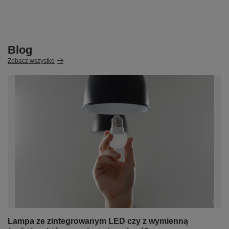
Blog
Zobacz wszystko
Lampa ze zintegrowanym LED czy z wymienną