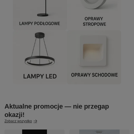
Aktualne promocje — nie przegap
okazji!
Zobacz wszystko