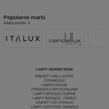
Popularne marki
Zobacz wszystko
LAMPY WEWNĘTRZNE
KINKIETY NAD LUSTRO
ŻYRANDOLE
LAMPKI NOCNE
ŻYRANDOLE KRYSZTAŁOWE
LAMPY WISZĄCE CZARNE
LAMPY WISZĄCE - OKRĘGI
KINKIETY DO SYPIALNI
LAMPY SUFITOWE OKRĄGŁE