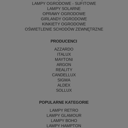
LAMPY OGRODOWE - SUFITOWE
LAMPY SOLARNE
OPRAWY OGRODOWE
GIRLANDY OGRODOWE
KINKIETY OGRODOWE
OŚWIETLENIE SCHODÓW ZEWNĘTRZNE
PRODUCENCI
AZZARDO
ITALUX
MAYTONI
ARGON
REALITY
CANDELLUX
SIGMA
ALDEX
SOLLUX
POPULARNE KATEGORIE
LAMPY RETRO
LAMPY GLAMOUR
LAMPY BOHO
LAMPY HAMPTON