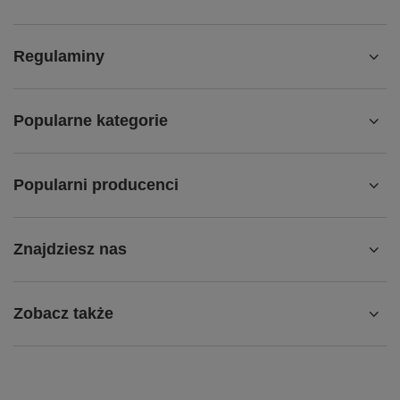
Regulaminy
Popularne kategorie
Popularni producenci
Znajdziesz nas
Zobacz także