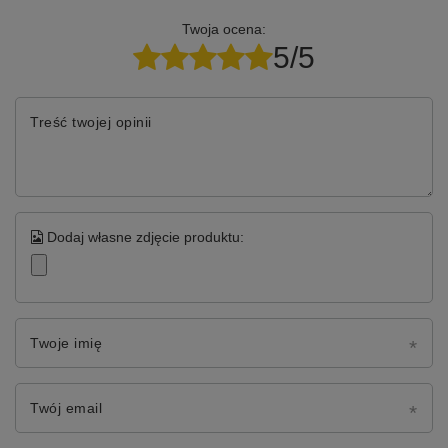
Twoja ocena:
5/5
Treść twojej opinii
Dodaj własne zdjęcie produktu:
Twoje imię
Twój email