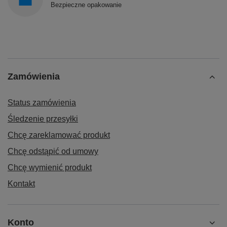
Bezpieczne opakowanie
Zamówienia
Status zamówienia
Śledzenie przesyłki
Chcę zareklamować produkt
Chcę odstąpić od umowy
Chcę wymienić produkt
Kontakt
Konto