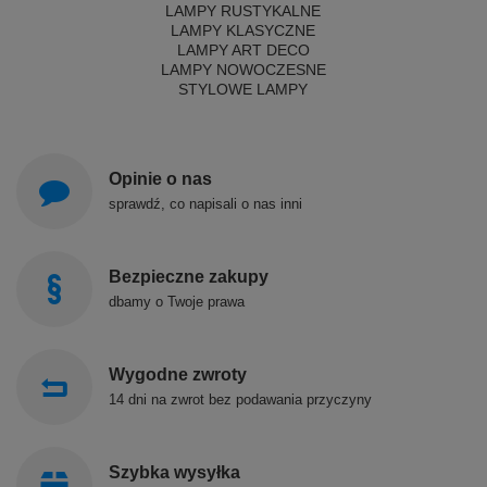
LAMPY RUSTYKALNE
LAMPY KLASYCZNE
LAMPY ART DECO
LAMPY NOWOCZESNE
STYLOWE LAMPY
Opinie o nas
sprawdź, co napisali o nas inni
Bezpieczne zakupy
dbamy o Twoje prawa
Wygodne zwroty
14 dni na zwrot bez podawania przyczyny
Szybka wysyłka