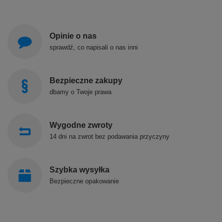
Opinie o nas
sprawdź, co napisali o nas inni
Bezpieczne zakupy
dbamy o Twoje prawa
Wygodne zwroty
14 dni na zwrot bez podawania przyczyny
Szybka wysyłka
Bezpieczne opakowanie