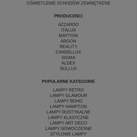
OŚWIETLENIE SCHODÓW ZEWNĘTRZNE
PRODUCENCI
AZZARDO
ITALUX
MAYTONI
ARGON
REALITY
CANDELLUX
SIGMA
ALDEX
SOLLUX
POPULARNE KATEGORIE
LAMPY RETRO
LAMPY GLAMOUR
LAMPY BOHO
LAMPY HAMPTON
LAMPY RUSTYKALNE
LAMPY KLASYCZNE
LAMPY ART DECO
LAMPY NOWOCZESNE
STYLOWE LAMPY