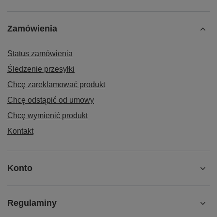
Zamówienia
Status zamówienia
Śledzenie przesyłki
Chcę zareklamować produkt
Chcę odstąpić od umowy
Chcę wymienić produkt
Kontakt
Konto
Regulaminy