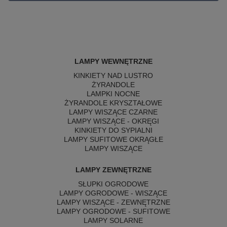
LAMPY WEWNĘTRZNE
KINKIETY NAD LUSTRO
ŻYRANDOLE
LAMPKI NOCNE
ŻYRANDOLE KRYSZTAŁOWE
LAMPY WISZĄCE CZARNE
LAMPY WISZĄCE - OKRĘGI
KINKIETY DO SYPIALNI
LAMPY SUFITOWE OKRĄGŁE
LAMPY WISZĄCE
LAMPY ZEWNĘTRZNE
SŁUPKI OGRODOWE
LAMPY OGRODOWE - WISZĄCE
LAMPY WISZĄCE - ZEWNĘTRZNE
LAMPY OGRODOWE - SUFITOWE
LAMPY SOLARNE