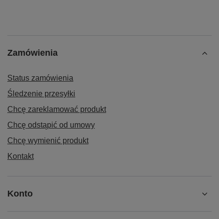
Zamówienia
Status zamówienia
Śledzenie przesyłki
Chcę zareklamować produkt
Chcę odstąpić od umowy
Chcę wymienić produkt
Kontakt
Konto