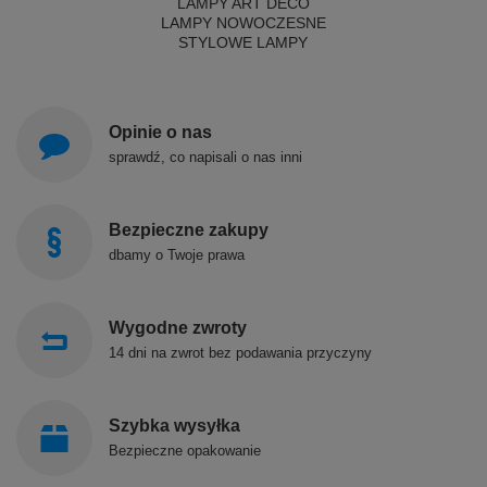
LAMPY ART DECO
LAMPY NOWOCZESNE
STYLOWE LAMPY
Opinie o nas
sprawdź, co napisali o nas inni
Bezpieczne zakupy
dbamy o Twoje prawa
Wygodne zwroty
14 dni na zwrot bez podawania przyczyny
Szybka wysyłka
Bezpieczne opakowanie