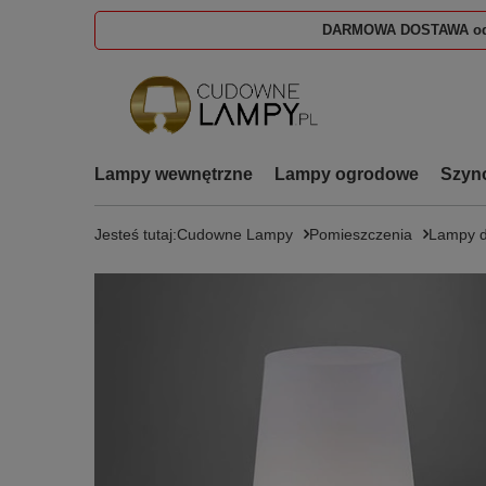
DARMOWA DOSTAWA od
Lampy wewnętrzne
Lampy ogrodowe
Szyn
Jesteś tutaj:
Cudowne Lampy
Pomieszczenia
Lampy d