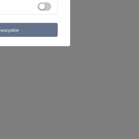
wszystkie