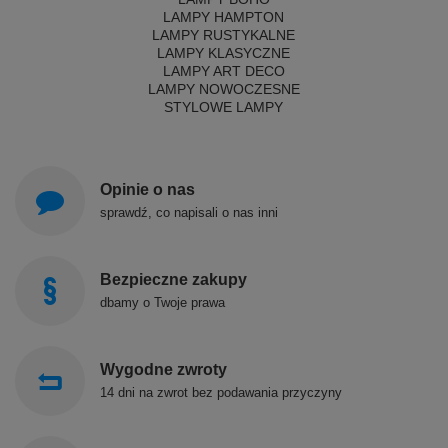
LAMPY HAMPTON
LAMPY RUSTYKALNE
LAMPY KLASYCZNE
LAMPY ART DECO
LAMPY NOWOCZESNE
STYLOWE LAMPY
Opinie o nas
sprawdź, co napisali o nas inni
Bezpieczne zakupy
dbamy o Twoje prawa
Wygodne zwroty
14 dni na zwrot bez podawania przyczyny