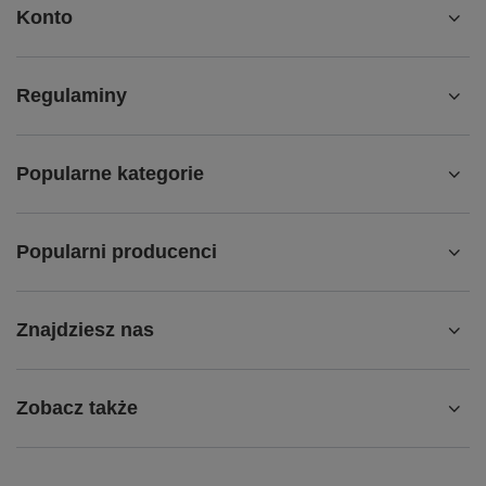
Konto
Regulaminy
Popularne kategorie
Popularni producenci
Znajdziesz nas
Zobacz także