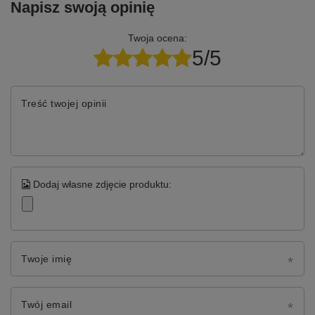
Napisz swoją opinię
Twoja ocena:
5/5
Treść twojej opinii
Dodaj własne zdjęcie produktu:
Twoje imię
Twój email