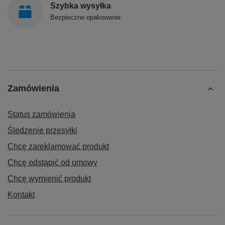
Szybka wysyłka
Bezpieczne opakowanie
Zamówienia
Status zamówienia
Śledzenie przesyłki
Chcę zareklamować produkt
Chcę odstąpić od umowy
Chcę wymienić produkt
Kontakt