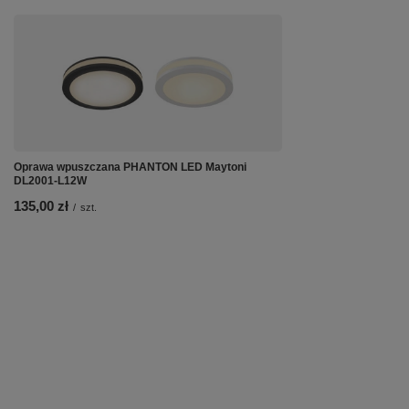
Oprawa wpuszczana PHANTON LED Maytoni
DL2001-L12W
135,00 zł
/
szt.