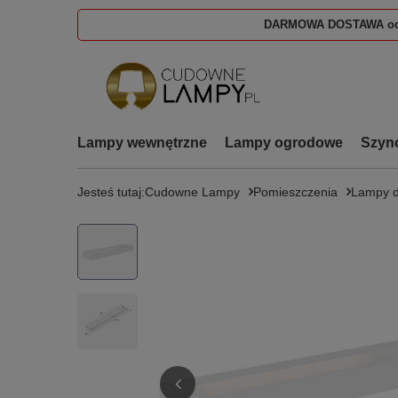
DARMOWA DOSTAWA od
Lampy wewnętrzne
Lampy ogrodowe
Szyn
Jesteś tutaj:
Cudowne Lampy
Pomieszczenia
Lampy d