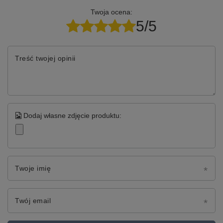
Twoja ocena:
5/5
Treść twojej opinii
Dodaj własne zdjęcie produktu:
Twoje imię
Twój email