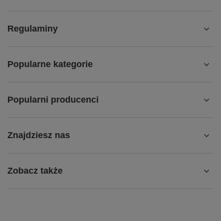
Regulaminy
Popularne kategorie
Popularni producenci
Znajdziesz nas
Zobacz także