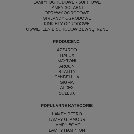
LAMPY OGRODOWE - SUFITOWE
LAMPY SOLARNE
OPRAWY OGRODOWE
GIRLANDY OGRODOWE
KINKIETY OGRODOWE
OŚWIETLENIE SCHODÓW ZEWNĘTRZNE
PRODUCENCI
AZZARDO
ITALUX
MAYTONI
ARGON
REALITY
CANDELLUX
SIGMA
ALDEX
SOLLUX
POPULARNE KATEGORIE
LAMPY RETRO
LAMPY GLAMOUR
LAMPY BOHO
LAMPY HAMPTON