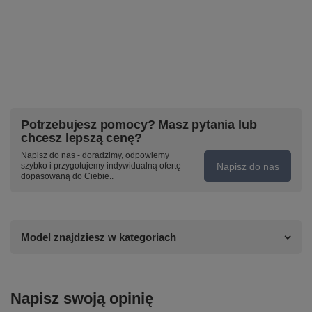
Potrzebujesz pomocy? Masz pytania lub
chcesz lepszą cenę?
Napisz do nas - doradzimy, odpowiemy
Napisz do nas
szybko i przygotujemy indywidualną ofertę
dopasowaną do Ciebie..
Model znajdziesz w kategoriach
Napisz swoją opinię