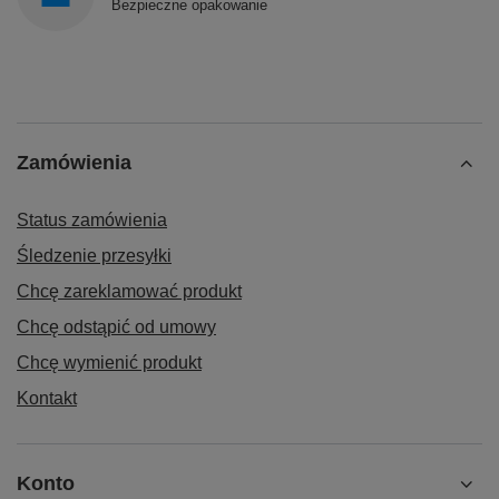
Bezpieczne opakowanie
Zamówienia
Status zamówienia
Śledzenie przesyłki
Chcę zareklamować produkt
Chcę odstąpić od umowy
Chcę wymienić produkt
Kontakt
Konto