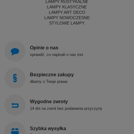
LAMPY RUSTYKALNE
LAMPY KLASYCZNE
LAMPY ART DECO
LAMPY NOWOCZESNE
STYLOWE LAMPY
Opinie o nas
sprawdź, co napisali o nas inni
Bezpieczne zakupy
dbamy o Twoje prawa
Wygodne zwroty
14 dni na zwrot bez podawania przyczyny
Szybka wysyłka