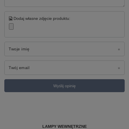
Dodaj własne zdjęcie produktu:
Twoje imię
Twój email
Wyślij opinię
LAMPY WEWNĘTRZNE