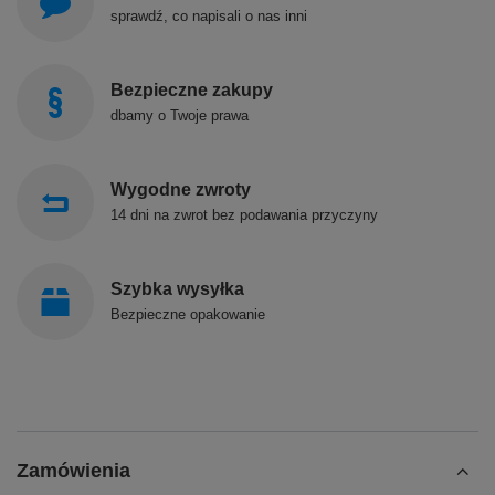
sprawdź, co napisali o nas inni
Bezpieczne zakupy
dbamy o Twoje prawa
Wygodne zwroty
14 dni na zwrot bez podawania przyczyny
Szybka wysyłka
Bezpieczne opakowanie
Zamówienia