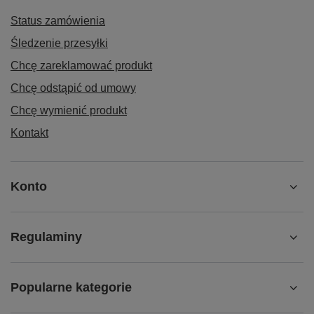
Status zamówienia
Śledzenie przesyłki
Chcę zareklamować produkt
Chcę odstąpić od umowy
Chcę wymienić produkt
Kontakt
Konto
Regulaminy
Popularne kategorie