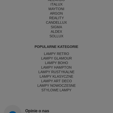
ITALUX
MAYTONI
ARGON
REALITY
CANDELLUX
SIGMA
ALDEX
SOLLUX
POPULARNE KATEGORIE
LAMPY RETRO
LAMPY GLAMOUR
LAMPY BOHO
LAMPY HAMPTON
LAMPY RUSTYKALNE
LAMPY KLASYCZNE
LAMPY ART DECO
LAMPY NOWOCZESNE
STYLOWE LAMPY
Opinie o nas