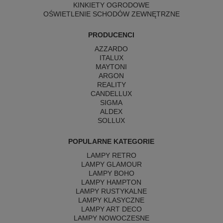
KINKIETY OGRODOWE
OŚWIETLENIE SCHODÓW ZEWNĘTRZNE
PRODUCENCI
AZZARDO
ITALUX
MAYTONI
ARGON
REALITY
CANDELLUX
SIGMA
ALDEX
SOLLUX
POPULARNE KATEGORIE
LAMPY RETRO
LAMPY GLAMOUR
LAMPY BOHO
LAMPY HAMPTON
LAMPY RUSTYKALNE
LAMPY KLASYCZNE
LAMPY ART DECO
LAMPY NOWOCZESNE