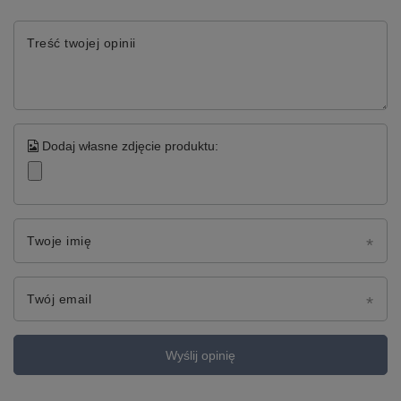
Treść twojej opinii
Dodaj własne zdjęcie produktu:
Twoje imię
Twój email
Wyślij opinię