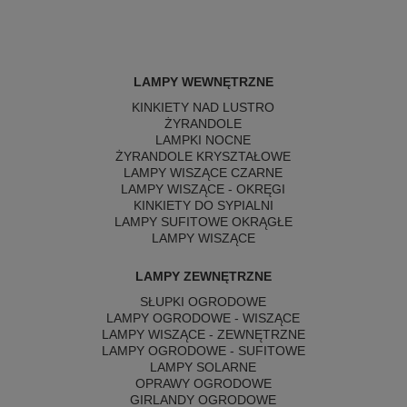
LAMPY WEWNĘTRZNE
KINKIETY NAD LUSTRO
ŻYRANDOLE
LAMPKI NOCNE
ŻYRANDOLE KRYSZTAŁOWE
LAMPY WISZĄCE CZARNE
LAMPY WISZĄCE - OKRĘGI
KINKIETY DO SYPIALNI
LAMPY SUFITOWE OKRĄGŁE
LAMPY WISZĄCE
LAMPY ZEWNĘTRZNE
SŁUPKI OGRODOWE
LAMPY OGRODOWE - WISZĄCE
LAMPY WISZĄCE - ZEWNĘTRZNE
LAMPY OGRODOWE - SUFITOWE
LAMPY SOLARNE
OPRAWY OGRODOWE
GIRLANDY OGRODOWE