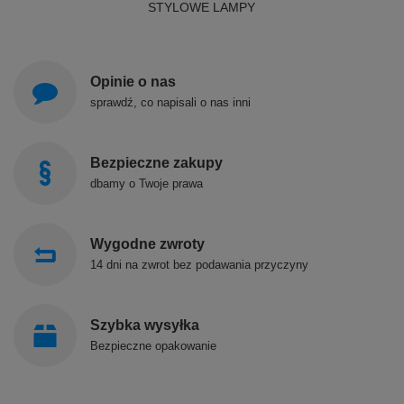
STYLOWE LAMPY
Opinie o nas
sprawdź, co napisali o nas inni
Bezpieczne zakupy
dbamy o Twoje prawa
Wygodne zwroty
14 dni na zwrot bez podawania przyczyny
Szybka wysyłka
Bezpieczne opakowanie