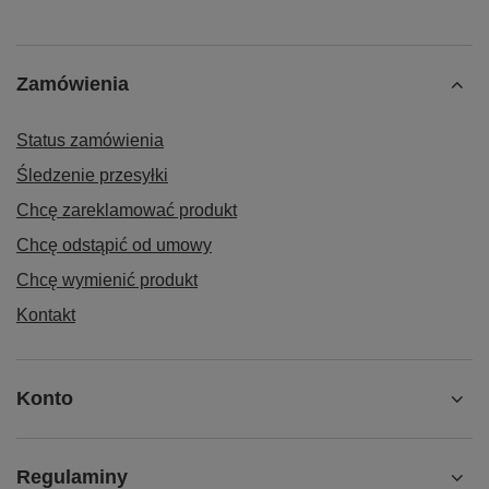
Zamówienia
Status zamówienia
Śledzenie przesyłki
Chcę zareklamować produkt
Chcę odstąpić od umowy
Chcę wymienić produkt
Kontakt
Konto
Regulaminy