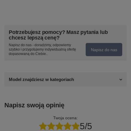
Potrzebujesz pomocy? Masz pytania lub
chcesz lepszą cenę?
Napisz do nas - doradzimy, odpowiemy
Napisz do nas
szybko i przygotujemy indywidualną ofertę
dopasowaną do Ciebie..
Model znajdziesz w kategoriach
Napisz swoją opinię
Twoja ocena:
5/5