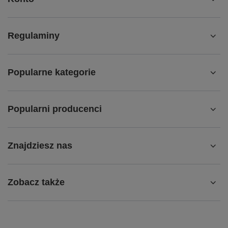
Regulaminy
Popularne kategorie
Popularni producenci
Znajdziesz nas
Zobacz także