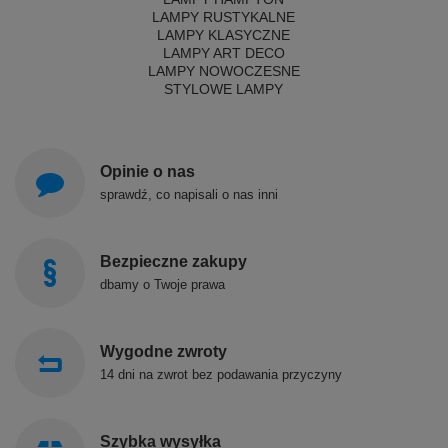
LAMPY RUSTYKALNE
LAMPY KLASYCZNE
LAMPY ART DECO
LAMPY NOWOCZESNE
STYLOWE LAMPY
Opinie o nas
sprawdź, co napisali o nas inni
Bezpieczne zakupy
dbamy o Twoje prawa
Wygodne zwroty
14 dni na zwrot bez podawania przyczyny
Szybka wysyłka