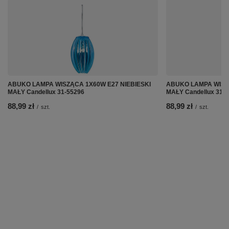
ABUKO LAMPA WISZĄCA 1X60W E27 NIEBIESKI
ABUKO LAMPA WISZ
MAŁY Candellux 31-55296
MAŁY Candellux 31-
88,99 zł
88,99 zł
/
szt.
/
szt.