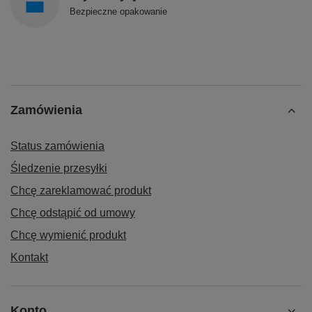
Bezpieczne opakowanie
Zamówienia
Status zamówienia
Śledzenie przesyłki
Chcę zareklamować produkt
Chcę odstąpić od umowy
Chcę wymienić produkt
Kontakt
Konto