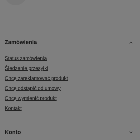
Zamówienia
Status zamówienia
Śledzenie przesyłki
Chcę zareklamować produkt
Chcę odstąpić od umowy
Chcę wymienić produkt
Kontakt
Konto