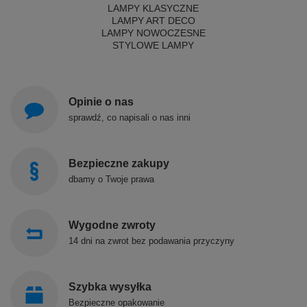
LAMPY KLASYCZNE
LAMPY ART DECO
LAMPY NOWOCZESNE
STYLOWE LAMPY
Opinie o nas
sprawdź, co napisali o nas inni
Bezpieczne zakupy
dbamy o Twoje prawa
Wygodne zwroty
14 dni na zwrot bez podawania przyczyny
Szybka wysyłka
Bezpieczne opakowanie