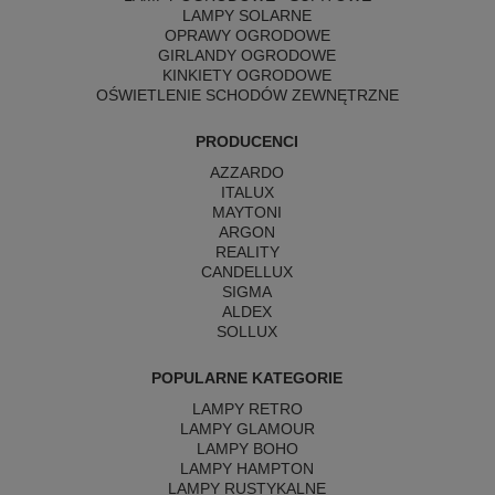
LAMPY SOLARNE
OPRAWY OGRODOWE
GIRLANDY OGRODOWE
KINKIETY OGRODOWE
OŚWIETLENIE SCHODÓW ZEWNĘTRZNE
PRODUCENCI
AZZARDO
ITALUX
MAYTONI
ARGON
REALITY
CANDELLUX
SIGMA
ALDEX
SOLLUX
POPULARNE KATEGORIE
LAMPY RETRO
LAMPY GLAMOUR
LAMPY BOHO
LAMPY HAMPTON
LAMPY RUSTYKALNE