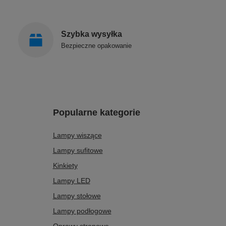
Szybka wysyłka
Bezpieczne opakowanie
Popularne kategorie
Lampy wiszące
Lampy sufitowe
Kinkiety
Lampy LED
Lampy stołowe
Lampy podłogowe