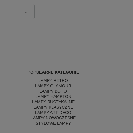
POPULARNE KATEGORIE
LAMPY RETRO
LAMPY GLAMOUR
LAMPY BOHO
LAMPY HAMPTON
LAMPY RUSTYKALNE
LAMPY KLASYCZNE
LAMPY ART DECO
LAMPY NOWOCZESNE
STYLOWE LAMPY