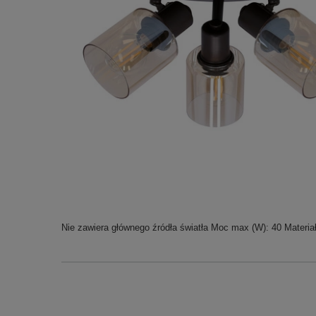
Nie zawiera głównego źródła światła Moc max (W): 40 Materiał