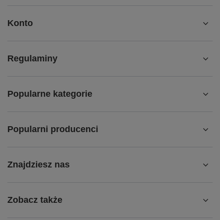
Konto
Regulaminy
Popularne kategorie
Popularni producenci
Znajdziesz nas
Zobacz także