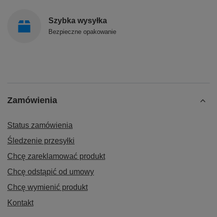
Szybka wysyłka
Bezpieczne opakowanie
Zamówienia
Status zamówienia
Śledzenie przesyłki
Chcę zareklamować produkt
Chcę odstąpić od umowy
Chcę wymienić produkt
Kontakt