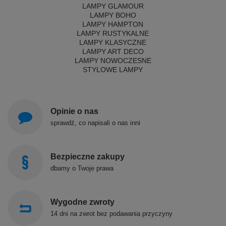
LAMPY GLAMOUR
LAMPY BOHO
LAMPY HAMPTON
LAMPY RUSTYKALNE
LAMPY KLASYCZNE
LAMPY ART DECO
LAMPY NOWOCZESNE
STYLOWE LAMPY
Opinie o nas
sprawdź, co napisali o nas inni
Bezpieczne zakupy
dbamy o Twoje prawa
Wygodne zwroty
14 dni na zwrot bez podawania przyczyny