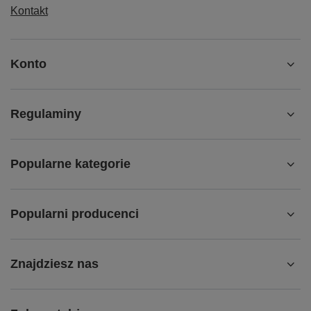
Kontakt
Konto
Regulaminy
Popularne kategorie
Popularni producenci
Znajdziesz nas