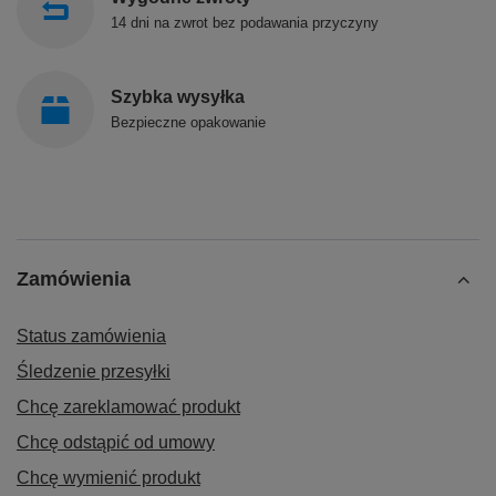
14 dni na zwrot bez podawania przyczyny
Szybka wysyłka
Bezpieczne opakowanie
Zamówienia
Status zamówienia
Śledzenie przesyłki
Chcę zareklamować produkt
Chcę odstąpić od umowy
Chcę wymienić produkt