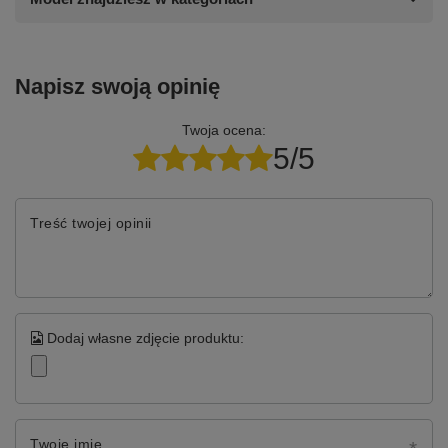
Napisz swoją opinię
Twoja ocena:
5/5
Treść twojej opinii
Dodaj własne zdjęcie produktu:
Twoje imię