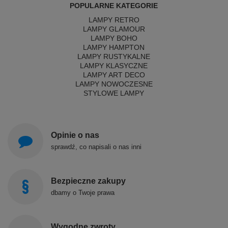
POPULARNE KATEGORIE
LAMPY RETRO
LAMPY GLAMOUR
LAMPY BOHO
LAMPY HAMPTON
LAMPY RUSTYKALNE
LAMPY KLASYCZNE
LAMPY ART DECO
LAMPY NOWOCZESNE
STYLOWE LAMPY
Opinie o nas
sprawdź, co napisali o nas inni
Bezpieczne zakupy
dbamy o Twoje prawa
Wygodne zwroty