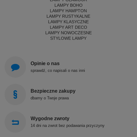
LAMPY BOHO
LAMPY HAMPTON
LAMPY RUSTYKALNE
LAMPY KLASYCZNE
LAMPY ART DECO
LAMPY NOWOCZESNE
STYLOWE LAMPY
Opinie o nas
sprawdź, co napisali o nas inni
Bezpieczne zakupy
dbamy o Twoje prawa
Wygodne zwroty
14 dni na zwrot bez podawania przyczyny