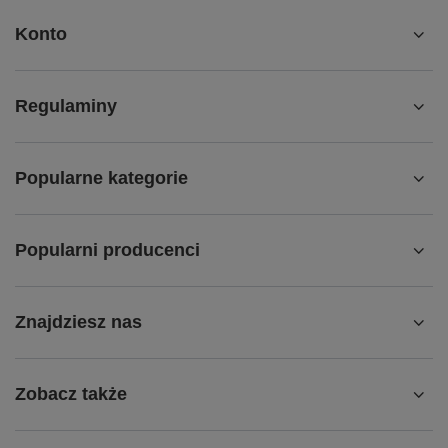
Konto
Regulaminy
Popularne kategorie
Popularni producenci
Znajdziesz nas
Zobacz także