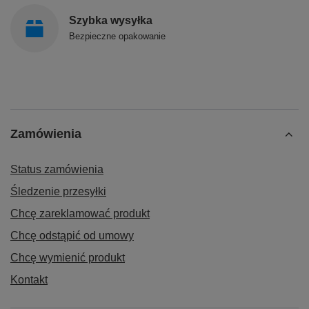
Szybka wysyłka
Bezpieczne opakowanie
Zamówienia
Status zamówienia
Śledzenie przesyłki
Chcę zareklamować produkt
Chcę odstąpić od umowy
Chcę wymienić produkt
Kontakt