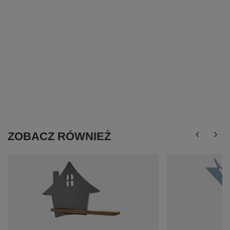
ZOBACZ RÓWNIEŻ