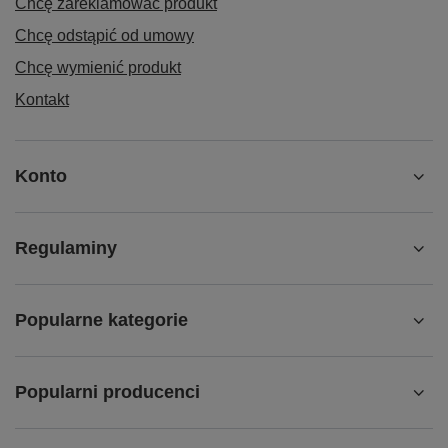
Chcę zareklamować produkt
Chcę odstąpić od umowy
Chcę wymienić produkt
Kontakt
Konto
Regulaminy
Popularne kategorie
Popularni producenci