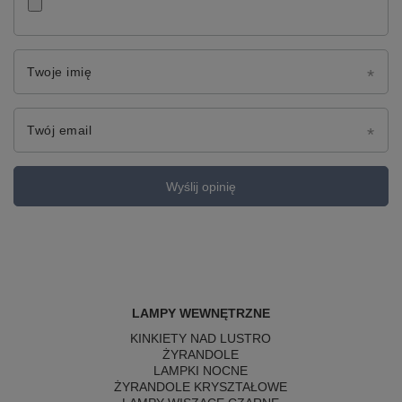
Twoje imię
Twój email
Wyślij opinię
LAMPY WEWNĘTRZNE
KINKIETY NAD LUSTRO
ŻYRANDOLE
LAMPKI NOCNE
ŻYRANDOLE KRYSZTAŁOWE