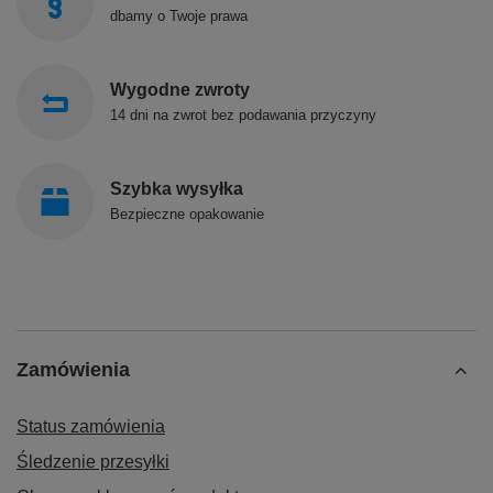
dbamy o Twoje prawa
Wygodne zwroty
14 dni na zwrot bez podawania przyczyny
Szybka wysyłka
Bezpieczne opakowanie
Zamówienia
Status zamówienia
Śledzenie przesyłki