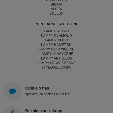
SIGMA
ALDEX
SOLLUX
POPULARNE KATEGORIE
LAMPY RETRO
LAMPY GLAMOUR
LAMPY BOHO
LAMPY HAMPTON
LAMPY RUSTYKALNE
LAMPY KLASYCZNE
LAMPY ART DECO
LAMPY NOWOCZESNE
STYLOWE LAMPY
Opinie o nas
sprawdź, co napisali o nas inni
Bezpieczne zakupy