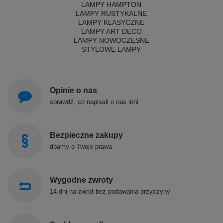
LAMPY HAMPTON
LAMPY RUSTYKALNE
LAMPY KLASYCZNE
LAMPY ART DECO
LAMPY NOWOCZESNE
STYLOWE LAMPY
Opinie o nas
sprawdź, co napisali o nas inni
Bezpieczne zakupy
dbamy o Twoje prawa
Wygodne zwroty
14 dni na zwrot bez podawania przyczyny