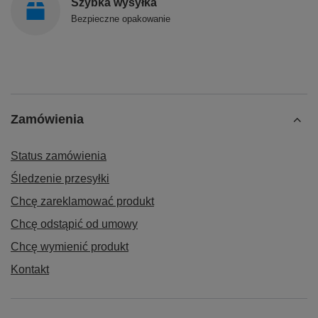
Szybka wysyłka
Bezpieczne opakowanie
Zamówienia
Status zamówienia
Śledzenie przesyłki
Chcę zareklamować produkt
Chcę odstąpić od umowy
Chcę wymienić produkt
Kontakt