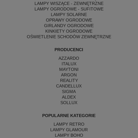
LAMPY WISZĄCE - ZEWNĘTRZNE
LAMPY OGRODOWE - SUFITOWE
LAMPY SOLARNE
OPRAWY OGRODOWE
GIRLANDY OGRODOWE
KINKIETY OGRODOWE
OŚWIETLENIE SCHODÓW ZEWNĘTRZNE
PRODUCENCI
AZZARDO
ITALUX
MAYTONI
ARGON
REALITY
CANDELLUX
SIGMA
ALDEX
SOLLUX
POPULARNE KATEGORIE
LAMPY RETRO
LAMPY GLAMOUR
LAMPY BOHO