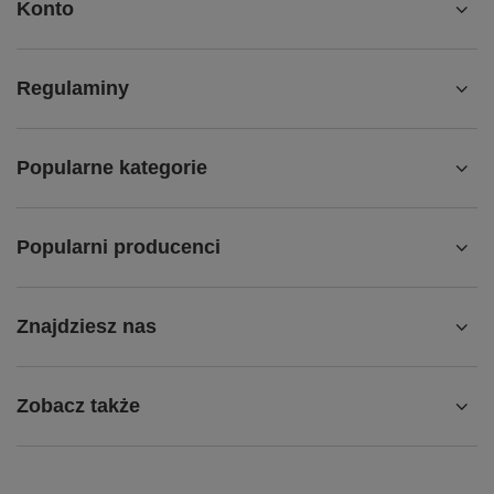
Konto
Regulaminy
Popularne kategorie
Popularni producenci
Znajdziesz nas
Zobacz także