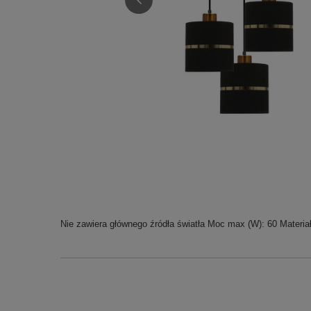
Nie zawiera głównego źródła światła Moc max (W): 60 Materiał