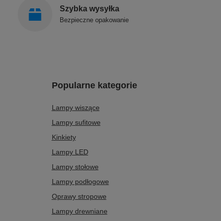
Szybka wysyłka
Bezpieczne opakowanie
Popularne kategorie
Lampy wiszące
Lampy sufitowe
Kinkiety
Lampy LED
Lampy stołowe
Lampy podłogowe
Oprawy stropowe
Lampy drewniane