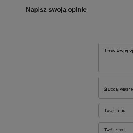
Napisz swoją opinię
Treść twojej op
Dodaj własne 
Twoje imię
Twój email