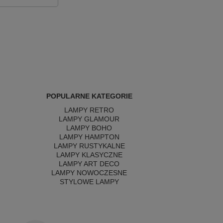
POPULARNE KATEGORIE
LAMPY RETRO
LAMPY GLAMOUR
LAMPY BOHO
LAMPY HAMPTON
LAMPY RUSTYKALNE
LAMPY KLASYCZNE
LAMPY ART DECO
LAMPY NOWOCZESNE
STYLOWE LAMPY