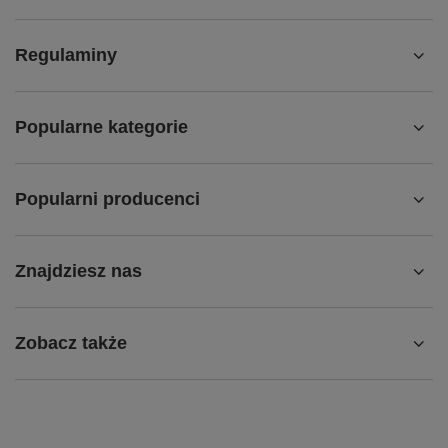
Regulaminy
Popularne kategorie
Popularni producenci
Znajdziesz nas
Zobacz także