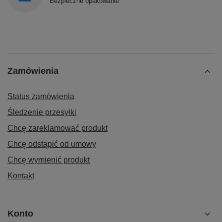
Bezpieczne opakowanie
Zamówienia
Status zamówienia
Śledzenie przesyłki
Chcę zareklamować produkt
Chcę odstąpić od umowy
Chcę wymienić produkt
Kontakt
Konto