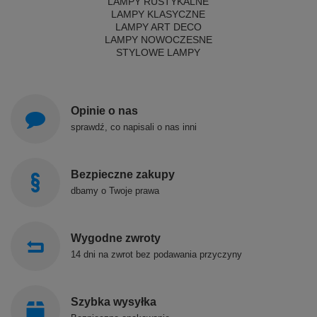
LAMPY RUSTYKALNE
LAMPY KLASYCZNE
LAMPY ART DECO
LAMPY NOWOCZESNE
STYLOWE LAMPY
Opinie o nas
sprawdź, co napisali o nas inni
Bezpieczne zakupy
dbamy o Twoje prawa
Wygodne zwroty
14 dni na zwrot bez podawania przyczyny
Szybka wysyłka