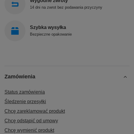
Wygodne zwroty
14 dni na zwrot bez podawania przyczyny
Szybka wysyłka
Bezpieczne opakowanie
Zamówienia
Status zamówienia
Śledzenie przesyłki
Chcę zareklamować produkt
Chcę odstąpić od umowy
Chcę wymienić produkt