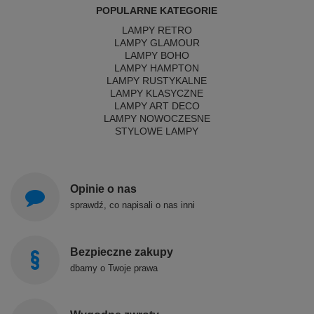
POPULARNE KATEGORIE
LAMPY RETRO
LAMPY GLAMOUR
LAMPY BOHO
LAMPY HAMPTON
LAMPY RUSTYKALNE
LAMPY KLASYCZNE
LAMPY ART DECO
LAMPY NOWOCZESNE
STYLOWE LAMPY
Opinie o nas
sprawdź, co napisali o nas inni
Bezpieczne zakupy
dbamy o Twoje prawa