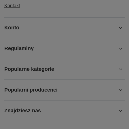
Kontakt
Konto
Regulaminy
Popularne kategorie
Popularni producenci
Znajdziesz nas