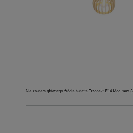
Nie zawiera głównego źródła światła Trzonek: E14 Moc max (W