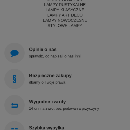
LAMPY RUSTYKALNE
LAMPY KLASYCZNE
LAMPY ART DECO
LAMPY NOWOCZESNE
STYLOWE LAMPY
Opinie o nas
sprawdź, co napisali o nas inni
Bezpieczne zakupy
dbamy o Twoje prawa
Wygodne zwroty
14 dni na zwrot bez podawania przyczyny
Szybka wysyłka