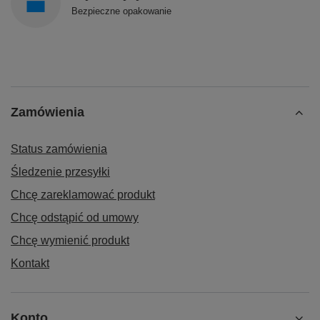
Bezpieczne opakowanie
Zamówienia
Status zamówienia
Śledzenie przesyłki
Chcę zareklamować produkt
Chcę odstąpić od umowy
Chcę wymienić produkt
Kontakt
Konto