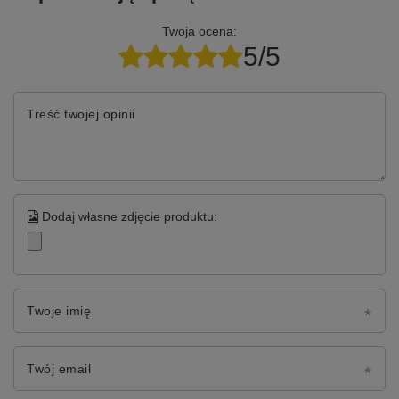
Twoja ocena:
5/5
Treść twojej opinii
Dodaj własne zdjęcie produktu:
Twoje imię
Twój email