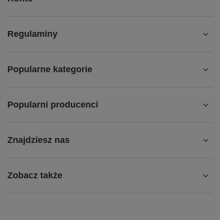
Regulaminy
Popularne kategorie
Popularni producenci
Znajdziesz nas
Zobacz także