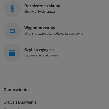
Bezpieczne zakupy
dbamy o Twoje prawa
Wygodne zwroty
14 dni na zwrot bez podawania przyczyny
Szybka wysyłka
Bezpieczne opakowanie
Zamówienia
Status zamówienia