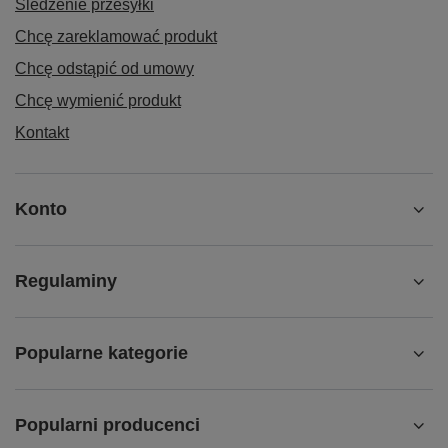
Śledzenie przesyłki
Chcę zareklamować produkt
Chcę odstąpić od umowy
Chcę wymienić produkt
Kontakt
Konto
Regulaminy
Popularne kategorie
Popularni producenci