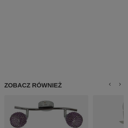
ZOBACZ RÓWNIEŻ