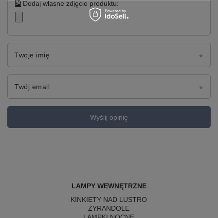
Dodaj własne zdjęcie produktu:
Twoje imię
Twój email
Wyślij opinię
LAMPY WEWNĘTRZNE
KINKIETY NAD LUSTRO
ŻYRANDOLE
LAMPKI NOCNE