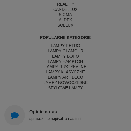
REALITY
CANDELLUX
SIGMA
ALDEX
SOLLUX
POPULARNE KATEGORIE
LAMPY RETRO
LAMPY GLAMOUR
LAMPY BOHO
LAMPY HAMPTON
LAMPY RUSTYKALNE
LAMPY KLASYCZNE
LAMPY ART DECO
LAMPY NOWOCZESNE
STYLOWE LAMPY
Opinie o nas
sprawdź, co napisali o nas inni