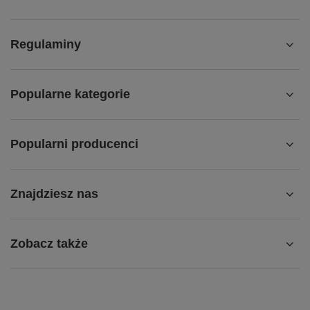
Regulaminy
Popularne kategorie
Popularni producenci
Znajdziesz nas
Zobacz także