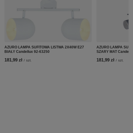
AZURO LAMPA SUFITOWA LISTWA 2X40W E27
AZURO LAMPA SUFI
BIAŁY Candellux 92-63250
SZARY MAT Candellu
181,99 zł
181,99 zł
/
szt.
/
szt.