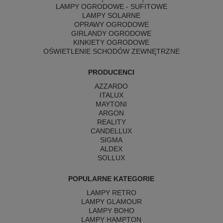
LAMPY OGRODOWE - SUFITOWE
LAMPY SOLARNE
OPRAWY OGRODOWE
GIRLANDY OGRODOWE
KINKIETY OGRODOWE
OŚWIETLENIE SCHODÓW ZEWNĘTRZNE
PRODUCENCI
AZZARDO
ITALUX
MAYTONI
ARGON
REALITY
CANDELLUX
SIGMA
ALDEX
SOLLUX
POPULARNE KATEGORIE
LAMPY RETRO
LAMPY GLAMOUR
LAMPY BOHO
LAMPY HAMPTON