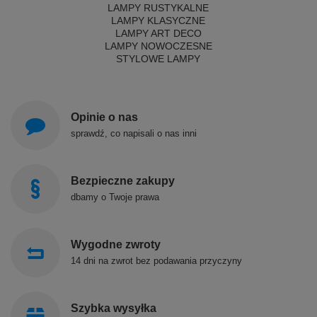
LAMPY RUSTYKALNE
LAMPY KLASYCZNE
LAMPY ART DECO
LAMPY NOWOCZESNE
STYLOWE LAMPY
Opinie o nas
sprawdź, co napisali o nas inni
Bezpieczne zakupy
dbamy o Twoje prawa
Wygodne zwroty
14 dni na zwrot bez podawania przyczyny
Szybka wysyłka