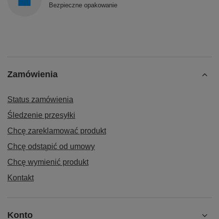
Bezpieczne opakowanie
Zamówienia
Status zamówienia
Śledzenie przesyłki
Chcę zareklamować produkt
Chcę odstąpić od umowy
Chcę wymienić produkt
Kontakt
Konto