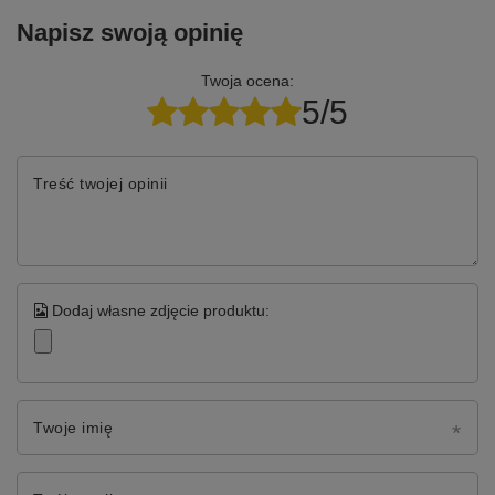
Napisz swoją opinię
Twoja ocena:
5/5
Treść twojej opinii
Dodaj własne zdjęcie produktu:
Twoje imię