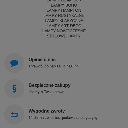
LAMPY GLAMOUR
LAMPY BOHO
LAMPY HAMPTON
LAMPY RUSTYKALNE
LAMPY KLASYCZNE
LAMPY ART DECO
LAMPY NOWOCZESNE
STYLOWE LAMPY
Opinie o nas
sprawdź, co napisali o nas inni
Bezpieczne zakupy
dbamy o Twoje prawa
Wygodne zwroty
14 dni na zwrot bez podawania przyczyny