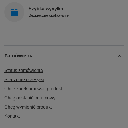
Szybka wysyłka
Bezpieczne opakowanie
Zamówienia
Status zamówienia
Śledzenie przesyłki
Chcę zareklamować produkt
Chcę odstąpić od umowy
Chcę wymienić produkt
Kontakt