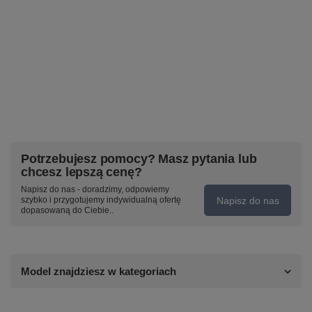
Potrzebujesz pomocy? Masz pytania lub
chcesz lepszą cenę?
Napisz do nas - doradzimy, odpowiemy
Napisz do nas
szybko i przygotujemy indywidualną ofertę
dopasowaną do Ciebie..
Model znajdziesz w kategoriach