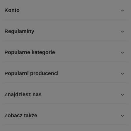
Konto
Regulaminy
Popularne kategorie
Popularni producenci
Znajdziesz nas
Zobacz także