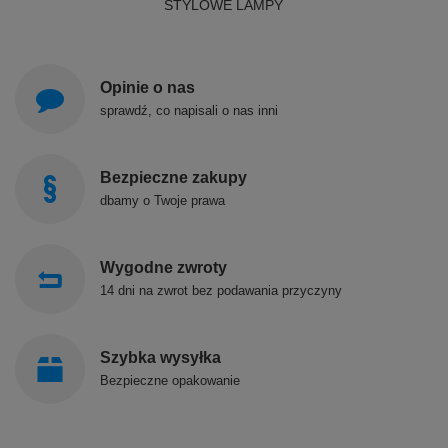
STYLOWE LAMPY
Opinie o nas
sprawdź, co napisali o nas inni
Bezpieczne zakupy
dbamy o Twoje prawa
Wygodne zwroty
14 dni na zwrot bez podawania przyczyny
Szybka wysyłka
Bezpieczne opakowanie