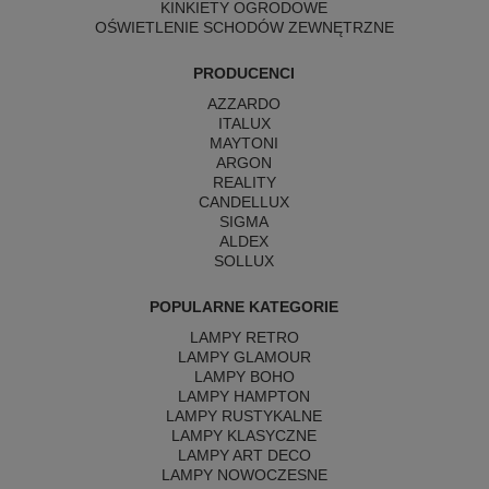
KINKIETY OGRODOWE
OŚWIETLENIE SCHODÓW ZEWNĘTRZNE
PRODUCENCI
AZZARDO
ITALUX
MAYTONI
ARGON
REALITY
CANDELLUX
SIGMA
ALDEX
SOLLUX
POPULARNE KATEGORIE
LAMPY RETRO
LAMPY GLAMOUR
LAMPY BOHO
LAMPY HAMPTON
LAMPY RUSTYKALNE
LAMPY KLASYCZNE
LAMPY ART DECO
LAMPY NOWOCZESNE