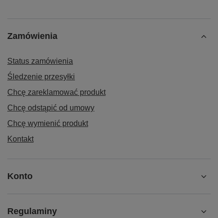
Zamówienia
Status zamówienia
Śledzenie przesyłki
Chcę zareklamować produkt
Chcę odstąpić od umowy
Chcę wymienić produkt
Kontakt
Konto
Regulaminy