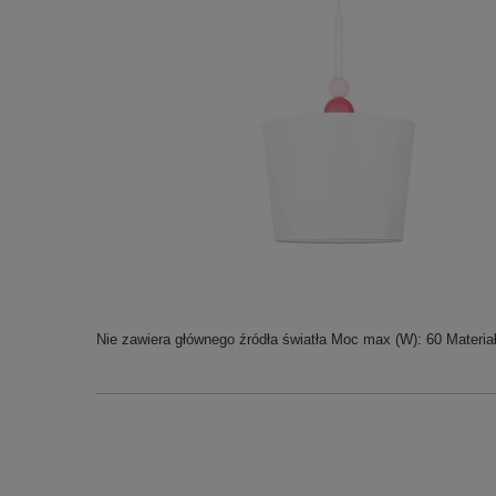
Nie zawiera głównego źródła światła Moc max (W): 60 Materiał