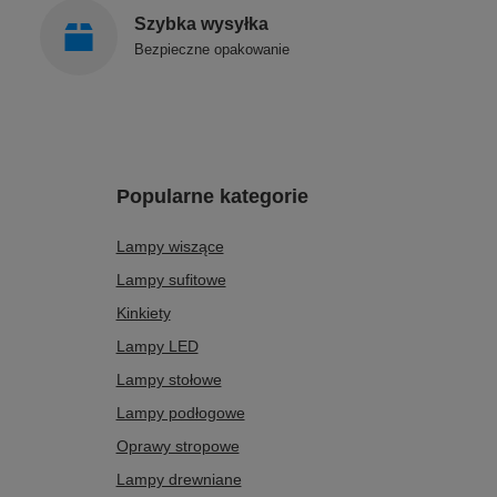
Szybka wysyłka
Bezpieczne opakowanie
Popularne kategorie
Lampy wiszące
Lampy sufitowe
Kinkiety
Lampy LED
Lampy stołowe
Lampy podłogowe
Oprawy stropowe
Lampy drewniane