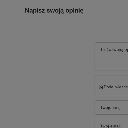
Napisz swoją opinię
Treść twojej op
Dodaj własne 
Twoje imię
Twój email