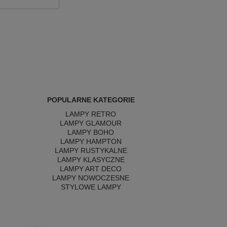
POPULARNE KATEGORIE
LAMPY RETRO
LAMPY GLAMOUR
LAMPY BOHO
LAMPY HAMPTON
LAMPY RUSTYKALNE
LAMPY KLASYCZNE
LAMPY ART DECO
LAMPY NOWOCZESNE
STYLOWE LAMPY