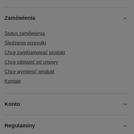
Zamówienia
Status zamówienia
Śledzenie przesyłki
Chcę zareklamować produkt
Chcę odstąpić od umowy
Chcę wymienić produkt
Kontakt
Konto
Regulaminy