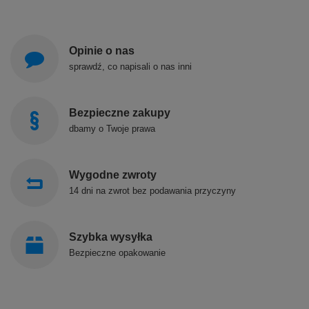
Opinie o nas
sprawdź, co napisali o nas inni
Bezpieczne zakupy
dbamy o Twoje prawa
Wygodne zwroty
14 dni na zwrot bez podawania przyczyny
Szybka wysyłka
Bezpieczne opakowanie