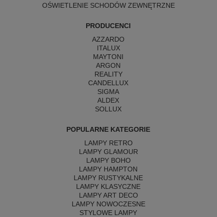
OŚWIETLENIE SCHODÓW ZEWNĘTRZNE
PRODUCENCI
AZZARDO
ITALUX
MAYTONI
ARGON
REALITY
CANDELLUX
SIGMA
ALDEX
SOLLUX
POPULARNE KATEGORIE
LAMPY RETRO
LAMPY GLAMOUR
LAMPY BOHO
LAMPY HAMPTON
LAMPY RUSTYKALNE
LAMPY KLASYCZNE
LAMPY ART DECO
LAMPY NOWOCZESNE
STYLOWE LAMPY