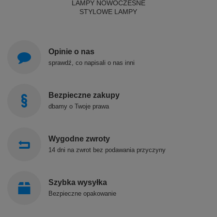
LAMPY NOWOCZESNE
STYLOWE LAMPY
Opinie o nas
sprawdź, co napisali o nas inni
Bezpieczne zakupy
dbamy o Twoje prawa
Wygodne zwroty
14 dni na zwrot bez podawania przyczyny
Szybka wysyłka
Bezpieczne opakowanie