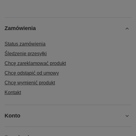
Zamówienia
Status zamówienia
Śledzenie przesyłki
Chcę zareklamować produkt
Chcę odstąpić od umowy
Chcę wymienić produkt
Kontakt
Konto