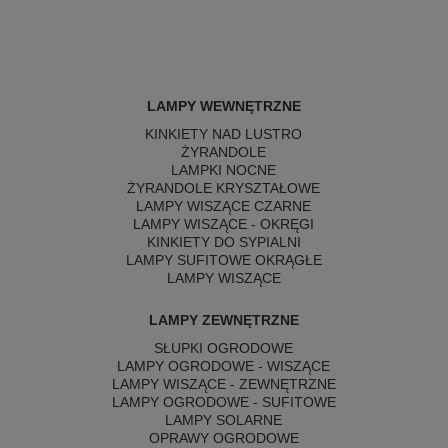
LAMPY WEWNĘTRZNE
KINKIETY NAD LUSTRO
ŻYRANDOLE
LAMPKI NOCNE
ŻYRANDOLE KRYSZTAŁOWE
LAMPY WISZĄCE CZARNE
LAMPY WISZĄCE - OKRĘGI
KINKIETY DO SYPIALNI
LAMPY SUFITOWE OKRĄGŁE
LAMPY WISZĄCE
LAMPY ZEWNĘTRZNE
SŁUPKI OGRODOWE
LAMPY OGRODOWE - WISZĄCE
LAMPY WISZĄCE - ZEWNĘTRZNE
LAMPY OGRODOWE - SUFITOWE
LAMPY SOLARNE
OPRAWY OGRODOWE