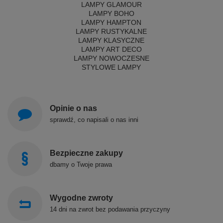
LAMPY GLAMOUR
LAMPY BOHO
LAMPY HAMPTON
LAMPY RUSTYKALNE
LAMPY KLASYCZNE
LAMPY ART DECO
LAMPY NOWOCZESNE
STYLOWE LAMPY
Opinie o nas
sprawdź, co napisali o nas inni
Bezpieczne zakupy
dbamy o Twoje prawa
Wygodne zwroty
14 dni na zwrot bez podawania przyczyny