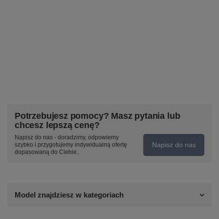
Potrzebujesz pomocy? Masz pytania lub
chcesz lepszą cenę?
Napisz do nas - doradzimy, odpowiemy
Napisz do nas
szybko i przygotujemy indywidualną ofertę
dopasowaną do Ciebie..
Model znajdziesz w kategoriach