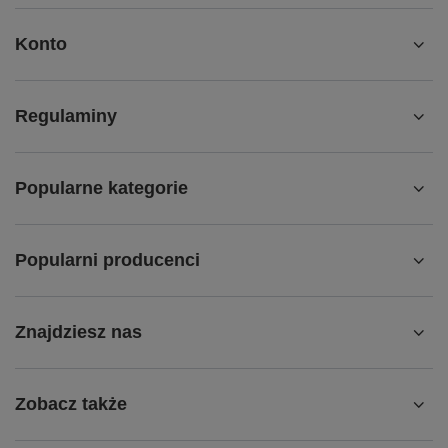
Konto
Regulaminy
Popularne kategorie
Popularni producenci
Znajdziesz nas
Zobacz także