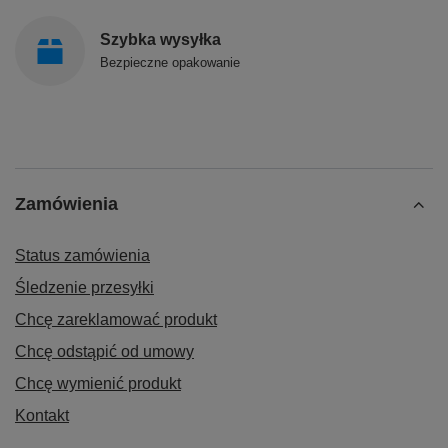
Szybka wysyłka
Bezpieczne opakowanie
Zamówienia
Status zamówienia
Śledzenie przesyłki
Chcę zareklamować produkt
Chcę odstąpić od umowy
Chcę wymienić produkt
Kontakt