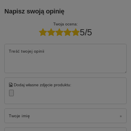
Napisz swoją opinię
Twoja ocena:
5/5
Treść twojej opinii
Dodaj własne zdjęcie produktu:
Twoje imię