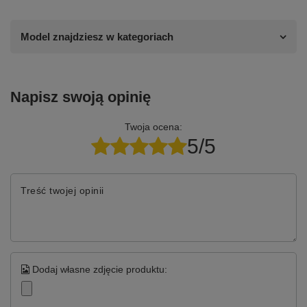
Model znajdziesz w kategoriach
Napisz swoją opinię
Twoja ocena:
5/5
Treść twojej opinii
Dodaj własne zdjęcie produktu: