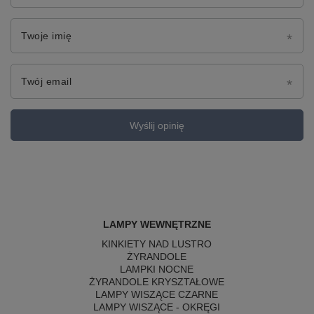
Twoje imię
Twój email
Wyślij opinię
LAMPY WEWNĘTRZNE
KINKIETY NAD LUSTRO
ŻYRANDOLE
LAMPKI NOCNE
ŻYRANDOLE KRYSZTAŁOWE
LAMPY WISZĄCE CZARNE
LAMPY WISZĄCE - OKRĘGI