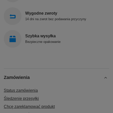
Wygodne zwroty
14 dni na zwrot bez podawania przyczyny
Szybka wysyłka
Bezpieczne opakowanie
Zamówienia
Status zamówienia
Śledzenie przesyłki
Chcę zareklamować produkt