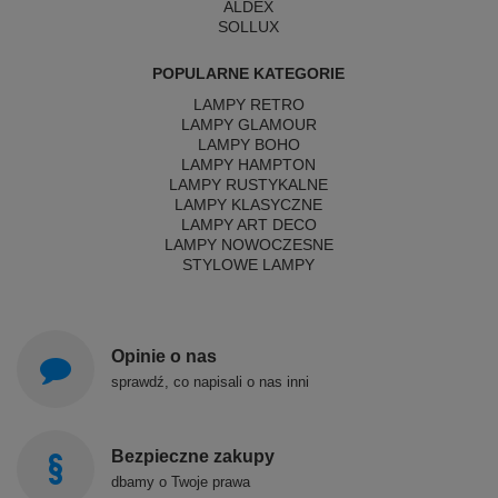
ALDEX
SOLLUX
POPULARNE KATEGORIE
LAMPY RETRO
LAMPY GLAMOUR
LAMPY BOHO
LAMPY HAMPTON
LAMPY RUSTYKALNE
LAMPY KLASYCZNE
LAMPY ART DECO
LAMPY NOWOCZESNE
STYLOWE LAMPY
Opinie o nas
sprawdź, co napisali o nas inni
Bezpieczne zakupy
dbamy o Twoje prawa